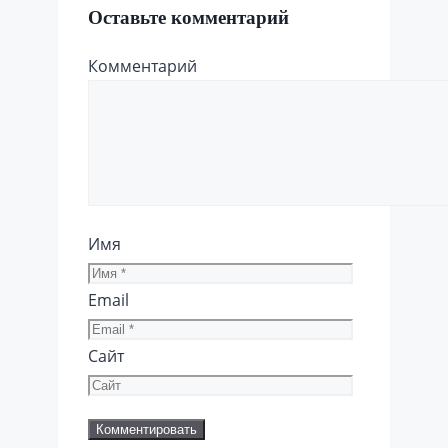
Оставьте комментарий
Комментарий
Имя
Email
Сайт