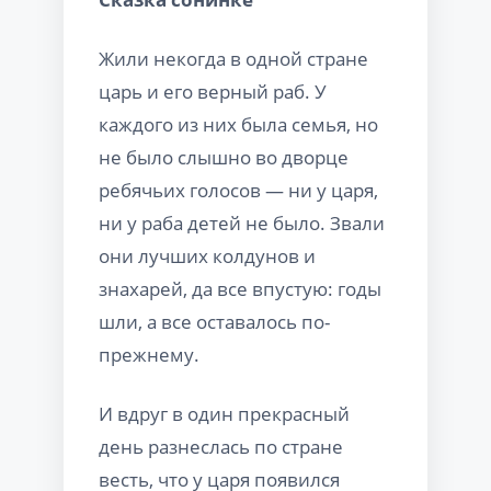
Жили некогда в одной стране
царь и его верный раб. У
каждого из них была семья, но
не было слышно во дворце
ребячьих голосов — ни у царя,
ни у раба детей не было. Звали
они лучших колдунов и
знахарей, да все впустую: годы
шли, а все оставалось по-
прежнему.
И вдруг в один прекрасный
день разнеслась по стране
весть, что у царя появился