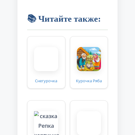
📚 Читайте также:
Снегурочка
Курочка Ряба