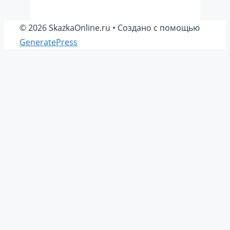
© 2026 SkazkaOnline.ru
• Создано с помощью
GeneratePress