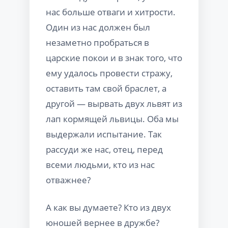
нас больше отваги и хитрости.
Один из нас должен был
незаметно пробраться в
царские покои и в знак того, что
ему удалось провести стражу,
оставить там свой браслет, а
другой — вырвать двух львят из
лап кормящей львицы. Оба мы
выдержали испытание. Так
рассуди же нас, отец, перед
всеми людьми, кто из нас
отважнее?
А как вы думаете? Кто из двух
юношей вернее в дружбе?