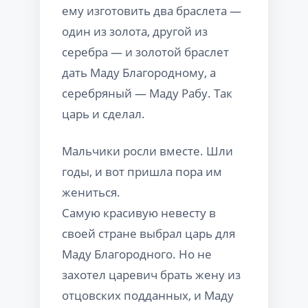
ему изготовить два браслета —
один из золота, другой из
серебра — и золотой браслет
дать Маду Благородному, а
серебряный — Маду Рабу. Так
царь и сделал.
Мальчики росли вместе. Шли
годы, и вот пришла пора им
жениться.
Самую красивую невесту в
своей стране выбрал царь для
Маду Благородного. Но не
захотел царевич брать жену из
отцовских подданных, и Маду