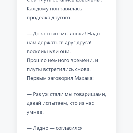
Каждому понравилась
проделка другого.
— До чего же мы ловки! Надо
нам держаться друг друга! —
воскликнули они.
Прошло немного времени, и
плуты встретились снова.
Первым заговорил Махака:
— Раз уж стали мы товарищами,
давай испытаем, кто из нас
умнее.
— Ладно,— согласился