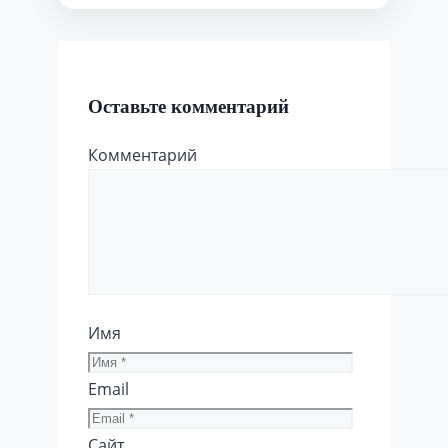
Оставьте комментарий
Комментарий
Имя
Email
Сайт