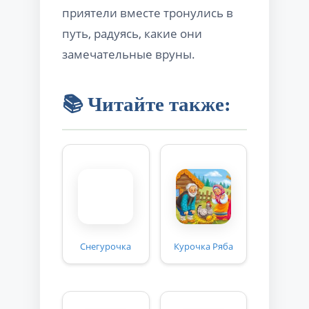
приятели вместе тронулись в
путь, радуясь, какие они
замечательные вруны.
📚 Читайте также:
Снегурочка
Курочка Ряба