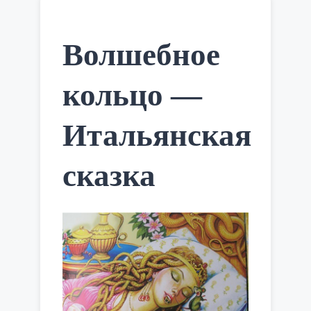
Волшебное
кольцо —
Итальянская
сказка