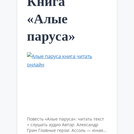
Книга
«Алые
паруса»
Повесть «Алые паруса»: читать текст
+ слушать аудио Автор: Александр
Грин Главные герои: Ассоль — юная