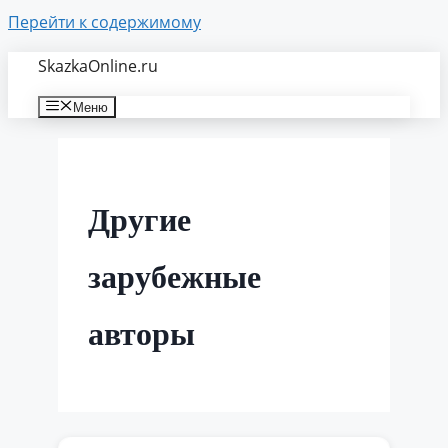
Перейти к содержимому
SkazkaOnline.ru
Меню
Другие
зарубежные
авторы