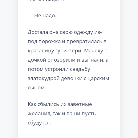
— Не надо.
Достала она свою одежду из-
под порожка и превратилась в
красавицу гури-пери. Мачеху с
дочкой опозорили и выгнали, а
потом устроили свадьбу
златокудрой девочки с царским
сыном.
Как сбылись их заветные
желания, так и ваши пусть
сбудутся.