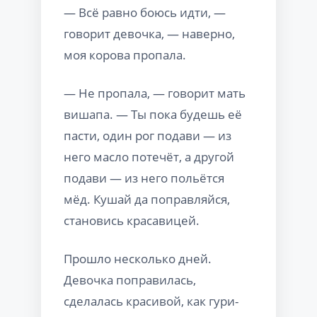
— Всё равно боюсь идти, —
говорит девочка, — наверно,
моя корова пропала.
— Не пропала, — говорит мать
вишапа. — Ты пока будешь её
пасти, один рог подави — из
него масло потечёт, а другой
подави — из него польётся
мёд. Кушай да поправляйся,
становись красавицей.
Прошло несколько дней.
Девочка поправилась,
сделалась красивой, как гури-