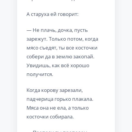
А старуха ей говорит:
— Не плачь, дочка, пусть
зарежут. Только потом, когда
мясо съедят, ты все косточки
собери да в землю закопай.
Увидишь, как всё хорошо
получится.
Когда корову зарезали,
падчерица горько плакала.
Мяса она не ела, а только
косточки собирала.