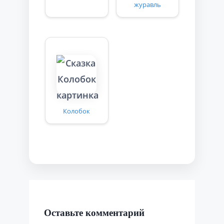
журавль
Колобок
Оставьте комментарий