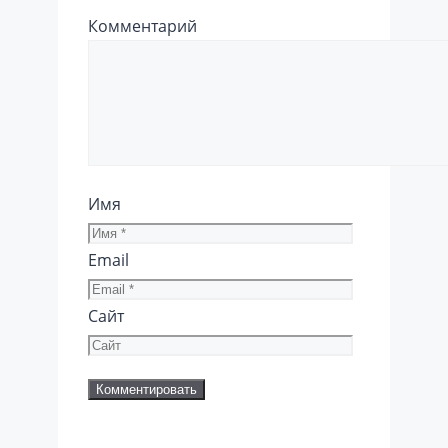
Комментарий
Имя
Email
Сайт