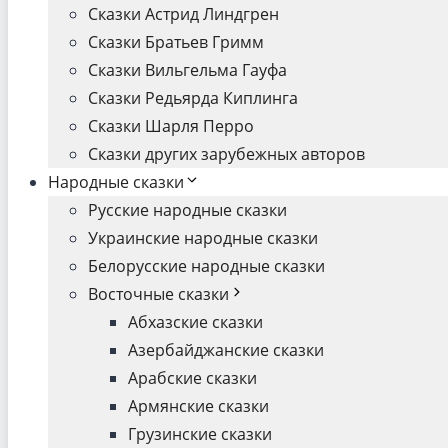
Сказки Астрид Линдгрен
Сказки Братьев Гримм
Сказки Вильгельма Гауфа
Сказки Редьярда Киплинга
Сказки Шарля Перро
Сказки других зарубежных авторов
Народные сказки
Русские народные сказки
Украинские народные сказки
Белорусские народные сказки
Восточные сказки
Абхазские сказки
Азербайджанские сказки
Арабские сказки
Армянские сказки
Грузинские сказки