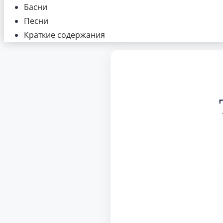
Басни
Песни
Краткие содержания