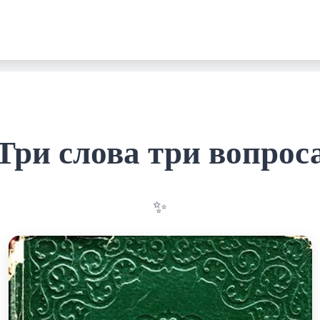
Три слова три вопрос