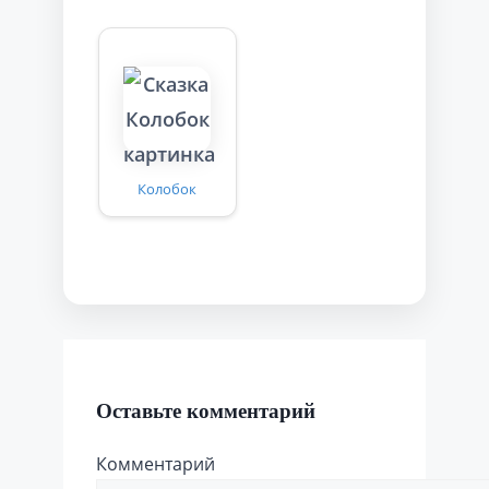
Колобок
Оставьте комментарий
Комментарий