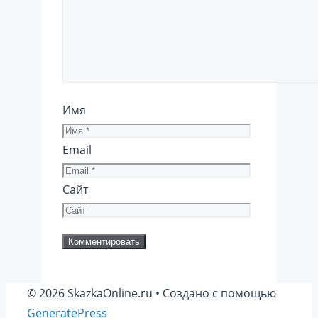
Имя
Email
Сайт
© 2026 SkazkaOnline.ru
• Создано с помощью
GeneratePress