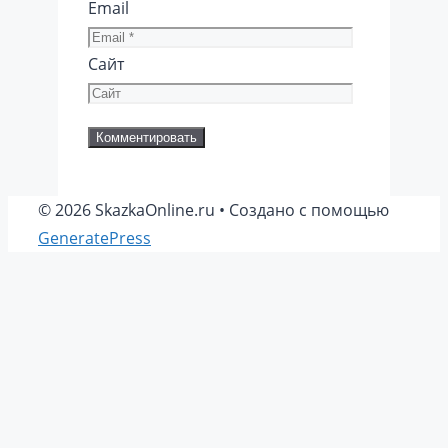
Email
Сайт
© 2026 SkazkaOnline.ru
• Создано с помощью
GeneratePress