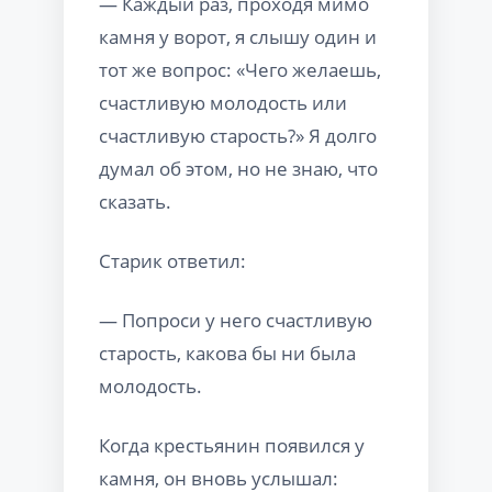
— Каждый раз, проходя мимо
камня у ворот, я слышу один и
тот же вопрос: «Чего желаешь,
счастливую молодость или
счастливую старость?» Я долго
думал об этом, но не знаю, что
сказать.
Старик ответил:
— Попроси у него счастливую
старость, какова бы ни была
молодость.
Когда крестьянин появился у
камня, он вновь услышал: