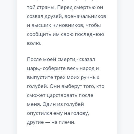
той страны. Перед смертью он
созвал друзей, военачальников
и высших чиновников, чтобы
сообщить им свою последнюю
волю.
После моей смерти,- сказал
царь,- соберите весь народ и
выпустите трех моих ручных
голубей. Они выберут того, кто
сможет царствовать после
меня. Один из голубей
опустился ему на голову,
другие — на плечи.