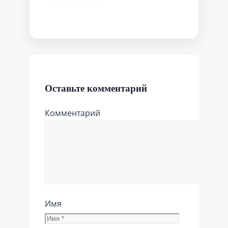
Оставьте комментарий
Комментарий
Имя