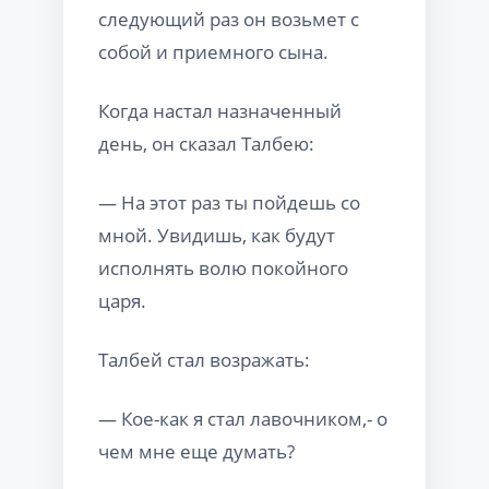
следующий раз он возьмет с
собой и приемного сына.
Когда настал назначенный
день, он сказал Талбею:
— На этот раз ты пойдешь со
мной. Увидишь, как будут
исполнять волю покойного
царя.
Талбей стал возражать:
— Кое-как я стал лавочником,- о
чем мне еще думать?