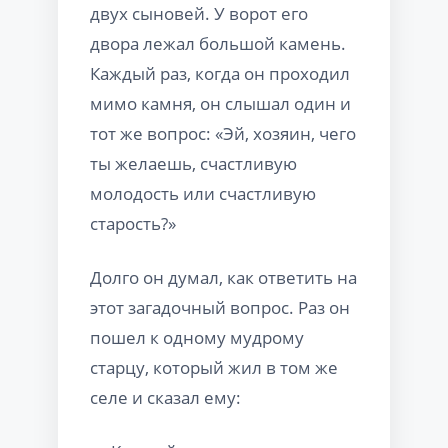
двух сыновей. У ворот его
двора лежал большой камень.
Каждый раз, когда он проходил
мимо камня, он слышал один и
тот же вопрос: «Эй, хозяин, чего
ты желаешь, счастливую
молодость или счастливую
старость?»
Долго он думал, как ответить на
этот загадочный вопрос. Раз он
пошел к одному мудрому
старцу, который жил в том же
селе и сказал ему: