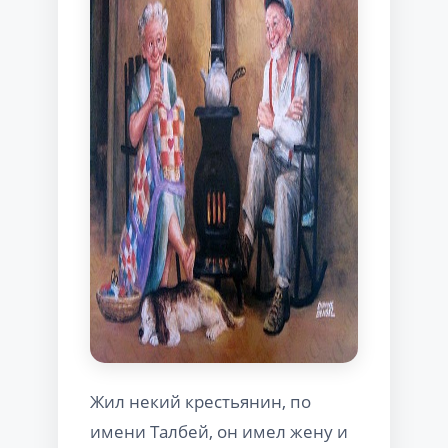
Жил некий крестьянин, по
имени Талбей, он имел жену и