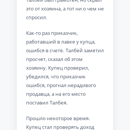
это от хозяина, а тот ни о чем не
спросил.
Как-то раз приказчик,
работавший в лавке у купца,
ошибся в счете. Талбей заметил
просчет, сказал об этом
хозяину. Купец проверил,
убедился, что приказчик
ошибся, прогнал нерадивого
продавца, а на его место
поставил Талбея.
Прошло некоторое время.
Купец стал проверять доход