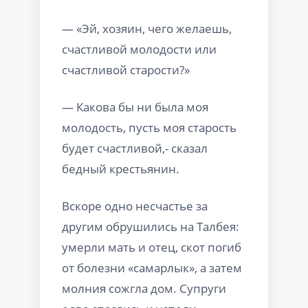
— «Эй, хозяин, чего желаешь,
счастливой молодости или
счастливой старости?»
— Какова бы ни была моя
молодость, пусть моя старость
будет счастливой,- сказал
бедный крестьянин.
Вскоре одно несчастье за
другим обрушились на Талбея:
умерли мать и отец, скот погиб
от болезни «самарлык», а затем
молния сожгла дом. Супруги