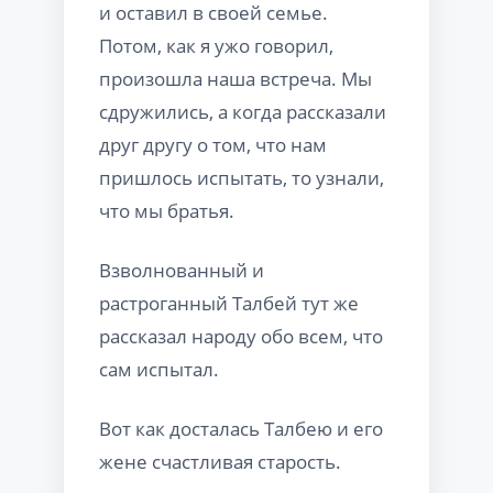
и оставил в своей семье.
Потом, как я ужо говорил,
произошла наша встреча. Мы
сдружились, а когда рассказали
друг другу о том, что нам
пришлось испытать, то узнали,
что мы братья.
Взволнованный и
растроганный Талбей тут же
рассказал народу обо всем, что
сам испытал.
Вот как досталась Талбею и его
жене счастливая старость.