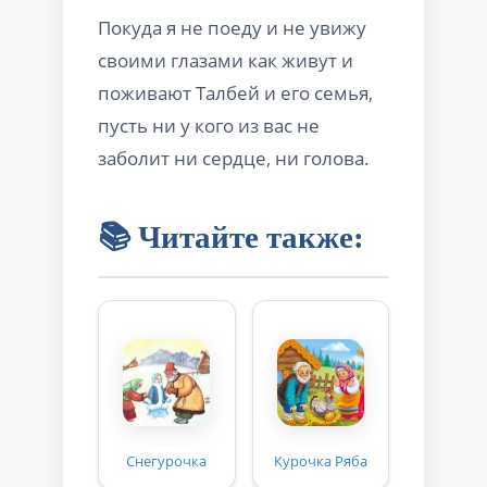
Покуда я не поеду и не увижу
своими глазами как живут и
поживают Талбей и его семья,
пусть ни у кого из вас не
заболит ни сердце, ни голова.
📚 Читайте также:
Снегурочка
Курочка Ряба