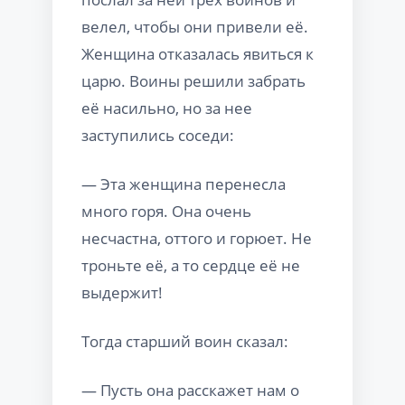
велел, чтобы они привели её.
Женщина отказалась явиться к
царю. Воины решили забрать
её насильно, но за нее
заступились соседи:
— Эта женщина перенесла
много горя. Она очень
несчастна, оттого и горюет. Не
троньте её, а то сердце её не
выдержит!
Тогда старший воин сказал:
— Пусть она расскажет нам о