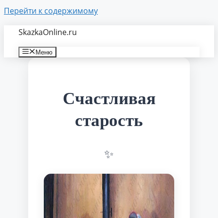
Перейти к содержимому
SkazkaOnline.ru
Меню
Счастливая
старость