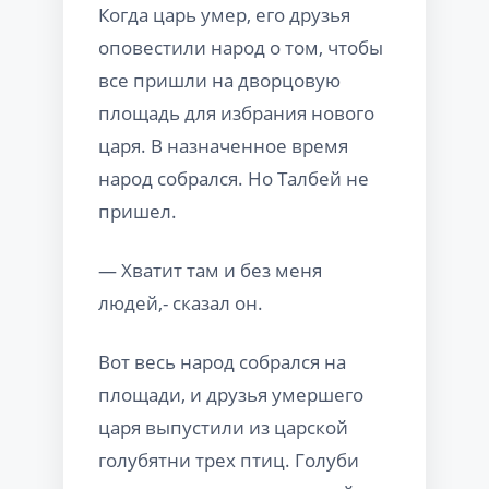
Когда царь умер, его друзья
оповестили народ о том, чтобы
все пришли на дворцовую
площадь для избрания нового
царя. В назначенное время
народ собрался. Но Талбей не
пришел.
— Хватит там и без меня
людей,- сказал он.
Вот весь народ собрался на
площади, и друзья умершего
царя выпустили из царской
голубятни трех птиц. Голуби