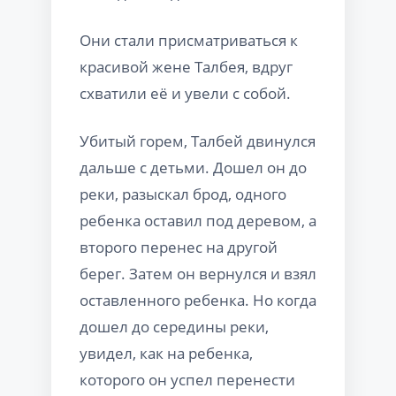
Они стали присматриваться к
красивой жене Талбея, вдруг
схватили её и увели с собой.
Убитый горем, Талбей двинулся
дальше с детьми. Дошел он до
реки, разыскал брод, одного
ребенка оставил под деревом, а
второго перенес на другой
берег. Затем он вернулся и взял
оставленного ребенка. Но когда
дошел до середины реки,
увидел, как на ребенка,
которого он успел перенести