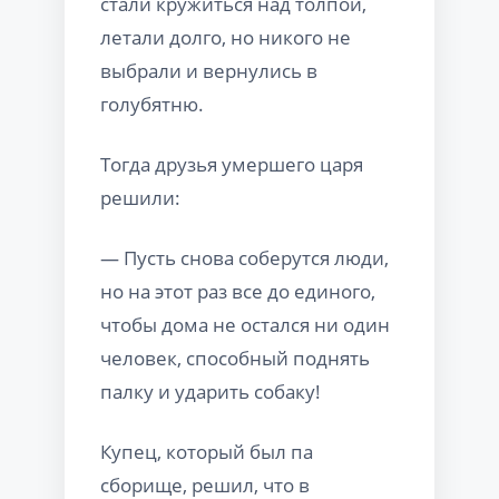
стали кружиться над толпой,
летали долго, но никого не
выбрали и вернулись в
голубятню.
Тогда друзья умершего царя
решили:
— Пусть снова соберутся люди,
но на этот раз все до единого,
чтобы дома не остался ни один
человек, способный поднять
палку и ударить собаку!
Купец, который был па
сборище, решил, что в