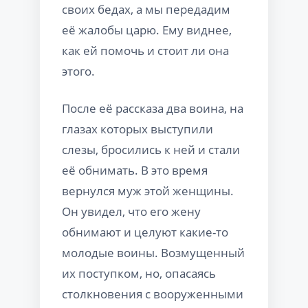
своих бедах, а мы передадим
её жалобы царю. Ему виднее,
как ей помочь и стоит ли она
этого.
После её рассказа два воина, на
глазах которых выступили
слезы, бросились к ней и стали
её обнимать. В это время
вернулся муж этой женщины.
Он увидел, что его жену
обнимают и целуют какие-то
молодые воины. Возмущенный
их поступком, но, опасаясь
столкновения с вооруженными