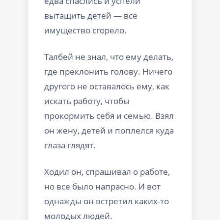
едва спаслись и успели
вытащить детей — все
имущество сгорело.
Талбей не знал, что ему делать,
где преклонить голову. Ничего
другого не оставалось ему, как
искать работу, чтобы
прокормить себя и семью. Взял
он жену, детей и поплелся куда
глаза глядят.
Ходил он, спрашивал о работе,
но все было напрасно. И вот
однажды он встретил каких-то
молодых людей.