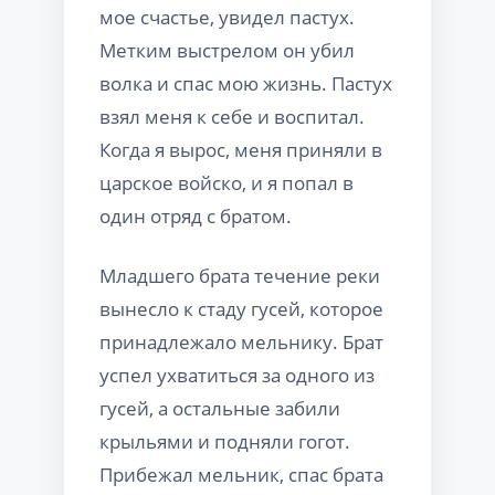
мое счастье, увидел пастух.
Метким выстрелом он убил
волка и спас мою жизнь. Пастух
взял меня к себе и воспитал.
Когда я вырос, меня приняли в
царское войско, и я попал в
один отряд с братом.
Младшего брата течение реки
вынесло к стаду гусей, которое
принадлежало мельнику. Брат
успел ухватиться за одного из
гусей, а остальные забили
крыльями и подняли гогот.
Прибежал мельник, спас брата