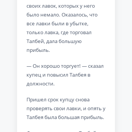
своих лавок, которых у него
было немало. Оказалось, что
все лавки были в убытке,
только лавка, где торговал
Талбей, дала большую
прибыль.
— Он хорошо торгует! — сказал
купец и повысил Талбея в
должности.
Пришел срок купцу снова
проверять свои лавки, и опять у
Талбея была большая прибыль.