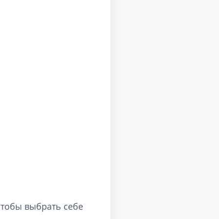
 чтобы выбрать себе