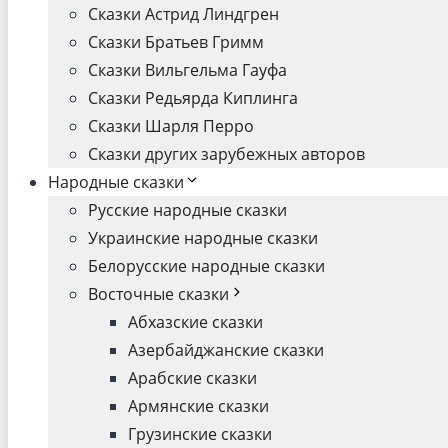
Сказки Астрид Линдгрен
Сказки Братьев Гримм
Сказки Вильгельма Гауфа
Сказки Редьярда Киплинга
Сказки Шарля Перро
Сказки других зарубежных авторов
Народные сказки
Русские народные сказки
Украинские народные сказки
Белорусские народные сказки
Восточные сказки
Абхазские сказки
Азербайджанские сказки
Арабские сказки
Армянские сказки
Грузинские сказки