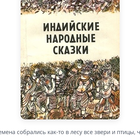
мена собрались как-то в лесу все звери и птицы,