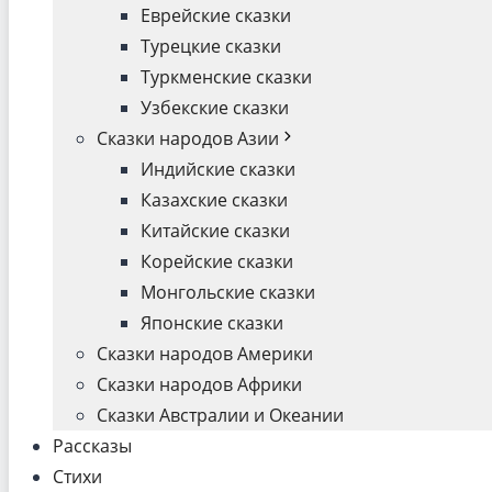
Еврейские сказки
Турецкие сказки
Туркменские сказки
Узбекские сказки
Сказки народов Азии
Индийские сказки
Казахские сказки
Китайские сказки
Корейские сказки
Монгольские сказки
Японские сказки
Сказки народов Америки
Сказки народов Африки
Сказки Австралии и Океании
Рассказы
Стихи