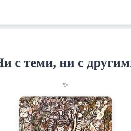
и с теми, ни с други