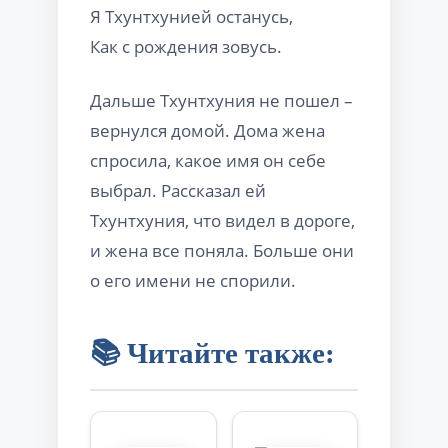
Я Тхунтхунией останусь,
Как с рождения зовусь.
Дальше Тхунтхуния не пошел –
вернулся домой. Дома жена
спросила, какое имя он себе
выбрал. Рассказал ей
Тхунтхуния, что видел в дороге,
и жена все поняла. Больше они
о его имени не спорили.
📚 Читайте также: