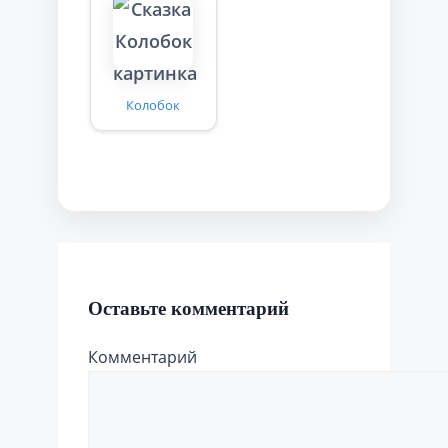
Колобок
Оставьте комментарий
Комментарий