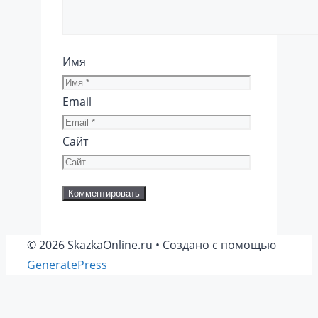
Имя
Email
Сайт
© 2026 SkazkaOnline.ru
• Создано с помощью
GeneratePress