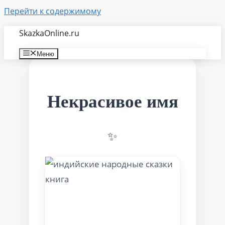
Перейти к содержимому
SkazkaOnline.ru
Меню
Некрасивое имя