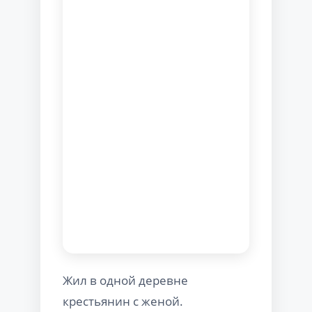
Жил в одной деревне
крестьянин с женой.