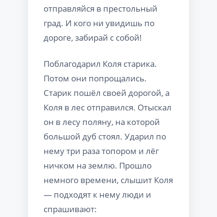
отправляйся в престольный
град. И кого ни увидишь по
дороге, забирай с собой!
Поблагодарил Коля старика.
Потом они попрощались.
Старик пошёл своей дорогой, а
Коля в лес отправился. Отыскал
он в лесу поляну, на которой
большой дуб стоял. Ударил по
нему три раза топором и лёг
ничком на землю. Прошло
немного времени, слышит Коля
— подходят к нему люди и
спрашивают: