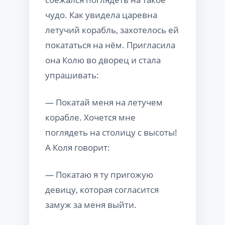
чудо. Как увидела царевна
летучий корабль, захотелось ей
покататься на нём. Пригласила
она Колю во дворец и стала
упрашивать:
— Покатай меня на летучем
корабле. Хочется мне
поглядеть на столицу с высоты!
А Коля говорит:
— Покатаю я ту пригожую
девицу, которая согласится
замуж за меня выйти.