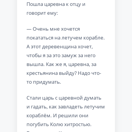
Пошла царевна к отцу и
говорит ему:
— Очень мне хочется
покататься на летучем корабле.
А этот деревенщина хочет,
чтобы я за это замуж за него
вышла. Как же я, царевна, за
крестьянина выйду? Надо что-
то придумать.
Стали царь с царевной думать
и гадать, как завладеть летучим
кораблём. И решили они
погубить Колю хитростью.