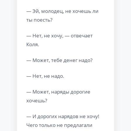
— Эй, молодец, не хочешь ли
ты поесть?
— Нет, не хочу, — отвечает
Коля.
— Может, тебе денег надо?
— Нет, не надо.
— Может, наряды дорогие
хочешь?
— И дорогих нарядов не хочу!
Чего только не предлагали