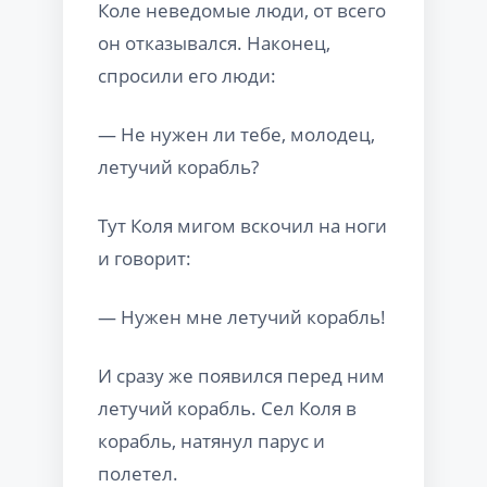
Коле неведомые люди, от всего
он отказывался. Наконец,
спросили его люди:
— Не нужен ли тебе, молодец,
летучий корабль?
Тут Коля мигом вскочил на ноги
и говорит:
— Нужен мне летучий корабль!
И сразу же появился перед ним
летучий корабль. Сел Коля в
корабль, натянул парус и
полетел.