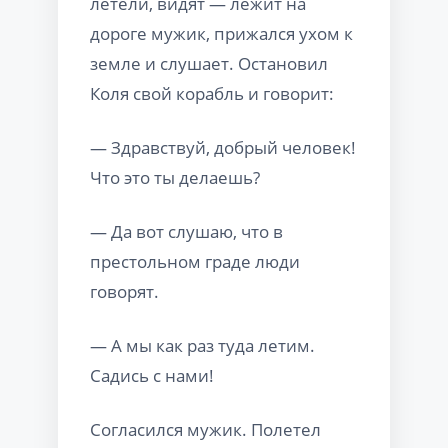
летели, видят — лежит на
дороге мужик, прижался ухом к
земле и слушает. Остановил
Коля свой корабль и говорит:
— Здравствуй, добрый человек!
Что это ты делаешь?
— Да вот слушаю, что в
престольном граде люди
говорят.
— А мы как раз туда летим.
Садись с нами!
Согласился мужик. Полетел