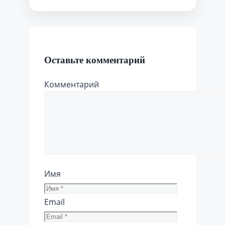
Оставьте комментарий
Комментарий
Имя
Email