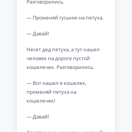
Разговорились.
— Променяй гусыню на петуха.
— Давай!
Несет дед петуха, а тут нашел
человек на дороге пустой
кошелечек. Разговорились.
— Вот нашел я кошелек,
променяй петуха на
кошелечек!
— Давай!