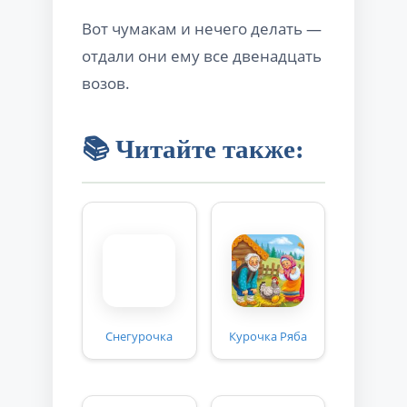
Вот чумакам и нечего делать —
отдали они ему все двенадцать
возов.
📚 Читайте также:
Снегурочка
Курочка Ряба