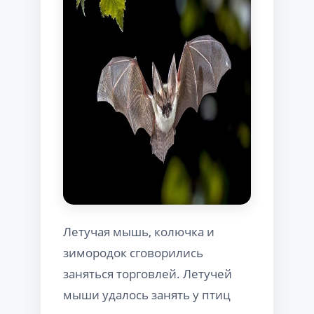
Летучая мышь, колючка и
зимородок сговорились
заняться торговлей. Летучей
мыши удалось занять у птиц