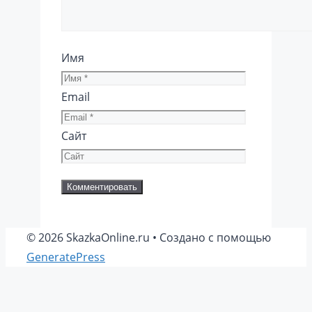
Имя
Email
Сайт
© 2026 SkazkaOnline.ru
• Создано с помощью
GeneratePress