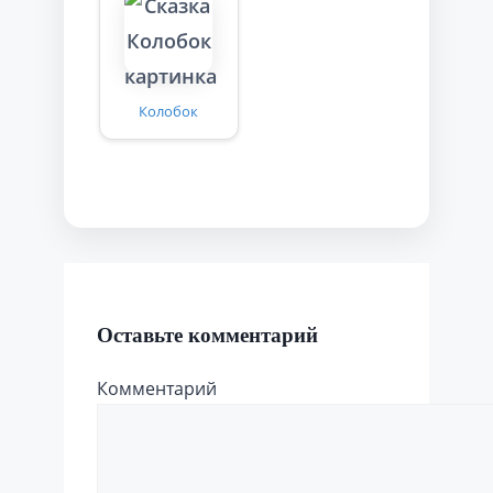
Колобок
Оставьте комментарий
Комментарий