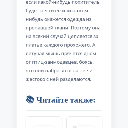
если какой-нибудь похититель
будет нести её или на ком-
нибудь окажется одежда из
пропавшей ткани. Поэтому она
на всякий случай цепляется за
платье каждого прохожего. А
летучая мышь прячется днем
от птиц-заимодавцев, боясь,
что они набросятся на нее и
жестоко с ней разделаются.
📚 Читайте также: