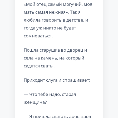
«Мой отец самый могучий, моя
мать самая нежная». Так я
любила говорить в детстве, и
тогда уж никто не будет
сомневаться.
Пошла старушка во дворец и
села на камень, на который
садятся сваты.
Приходит слуга и спрашивает:
— Что тебе надо, старая
женщина?
— Я пришла сватать дочь царя