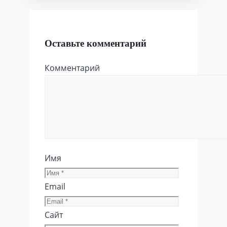
Оставьте комментарий
Комментарий
Имя
Email
Сайт