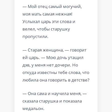
— Мой отец самый могучий,
моя мать самая нежная!
Услыхал царь эти слова и
велел, чтобы старушку
пропустили.
— Старая женщина, — говорит
ей царь. — Мою дочь утащил
дэв, у меня нет дочери. Но
откуда известны тебе слова, что
любила она говорить в детстве?
— Она сама и научила меня, —
сказала старушка и показала
медальон.