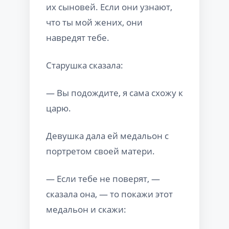
их сыновей. Если они узнают,
что ты мой жених, они
навредят тебе.
Старушка сказала:
— Вы подождите, я сама схожу к
царю.
Девушка дала ей медальон с
портретом своей матери.
— Если тебе не поверят, —
сказала она, — то покажи этот
медальон и скажи: