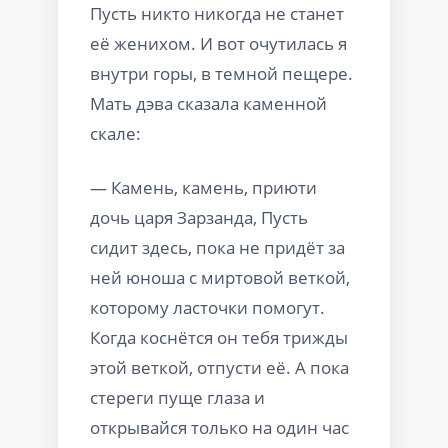
Пусть никто никогда не станет
её женихом. И вот очутилась я
внутри горы, в темной пещере.
Мать дэва сказала каменной
скале:
— Камень, камень, приюти
дочь царя Зарзанда, Пусть
сидит здесь, пока не придёт за
ней юноша с миртовой веткой,
которому ласточки помогут.
Когда коснётся он тебя трижды
этой веткой, отпусти её. А пока
стереги пуще глаза и
открывайся только на один час