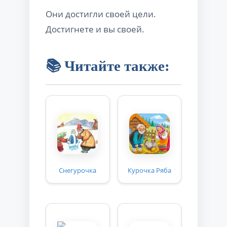
Они достигли своей цели.
Достигнете и вы своей.
📚 Читайте также:
Снегурочка
Курочка Ряба