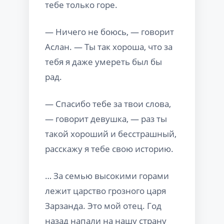
тебе только горе.
— Ничего не боюсь, — говорит
Аслан. — Ты так хороша, что за
тебя я даже умереть был бы
рад.
— Спасибо тебе за твои слова,
— говорит девушка, — раз ты
такой хороший и бесстрашный,
расскажу я тебе свою историю.
… За семью высокими горами
лежит царство грозного царя
Зарзанда. Это мой отец. Год
назад напали на нашу страну