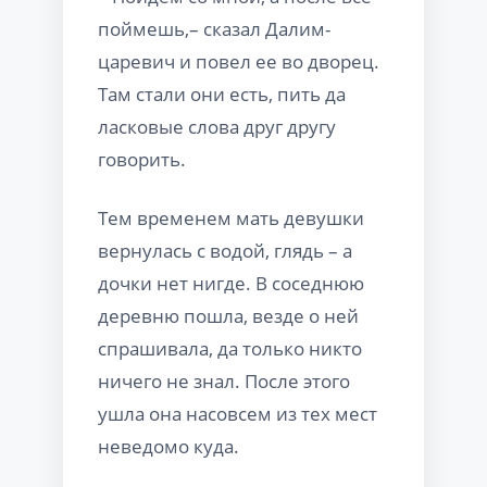
поймешь,– сказал Далим-
царевич и повел ее во дворец.
Там стали они есть, пить да
ласковые слова друг другу
говорить.
Тем временем мать девушки
вернулась с водой, глядь – а
дочки нет нигде. В соседнюю
деревню пошла, везде о ней
спрашивала, да только никто
ничего не знал. После этого
ушла она насовсем из тех мест
неведомо куда.