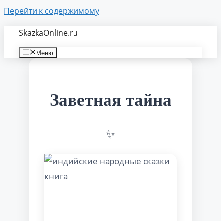
Перейти к содержимому
SkazkaOnline.ru
Меню
Заветная тайна