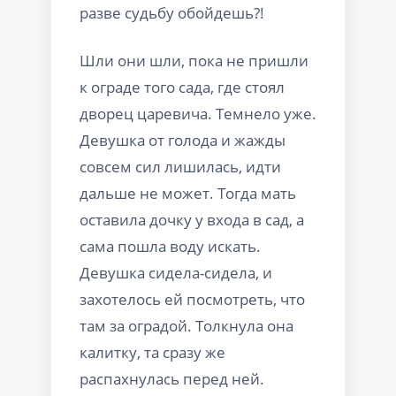
разве судьбу обойдешь?!
Шли они шли, пока не пришли
к ограде того сада, где стоял
дворец царевича. Темнело уже.
Девушка от голода и жажды
совсем сил лишилась, идти
дальше не может. Тогда мать
оставила дочку у входа в сад, а
сама пошла воду искать.
Девушка сидела-сидела, и
захотелось ей посмотреть, что
там за оградой. Толкнула она
калитку, та сразу же
распахнулась перед ней.