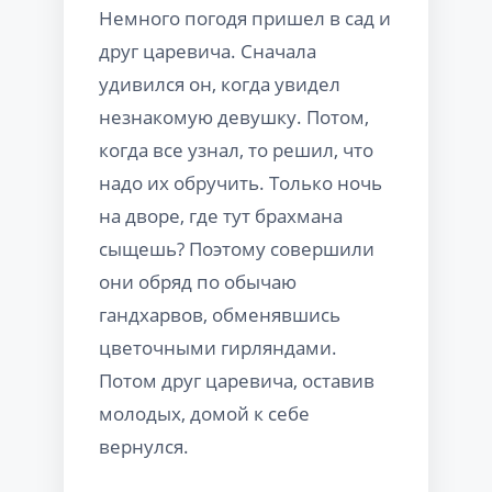
Немного погодя пришел в сад и
друг царевича. Сначала
удивился он, когда увидел
незнакомую девушку. Потом,
когда все узнал, то решил, что
надо их обручить. Только ночь
на дворе, где тут брахмана
сыщешь? Поэтому совершили
они обряд по обычаю
гандхарвов, обменявшись
цветочными гирляндами.
Потом друг царевича, оставив
молодых, домой к себе
вернулся.