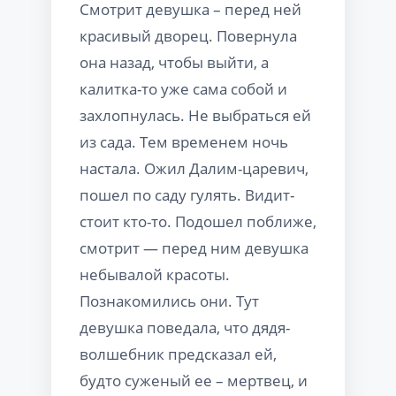
Смотрит девушка – перед ней
красивый дворец. Повернула
она назад, чтобы выйти, а
калитка-то уже сама собой и
захлопнулась. Не выбраться ей
из сада. Тем временем ночь
настала. Ожил Далим-царевич,
пошел по саду гулять. Видит-
стоит кто-то. Подошел поближе,
смотрит — перед ним девушка
небывалой красоты.
Познакомились они. Тут
девушка поведала, что дядя-
волшебник предсказал ей,
будто суженый ее – мертвец, и