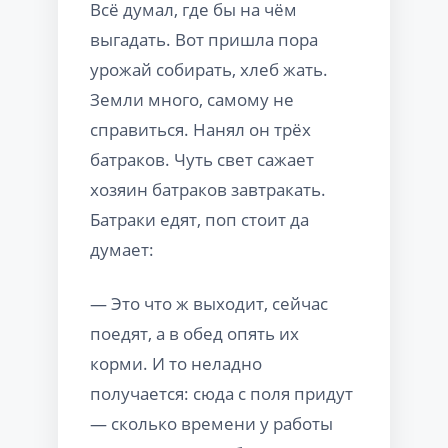
Всё думал, где бы на чём
выгадать. Вот пришла пора
урожай собирать, хлеб жать.
Земли много, самому не
справиться. Нанял он трёх
батраков. Чуть свет сажает
хозяин батраков завтракать.
Батраки едят, поп стоит да
думает:
— Это что ж выходит, сейчас
поедят, а в обед опять их
корми. И то неладно
получается: сюда с поля придут
— сколько времени у работы