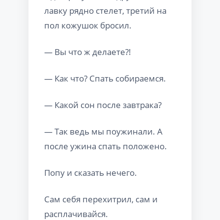
лавку рядно стелет, третий на
пол кожушок бросил.
— Вы что ж делаете?!
— Как что? Спать собираемся.
— Какой сон после завтрака?
— Так ведь мы поужинали. А
после ужина спать положено.
Попу и сказать нечего.
Сам себя перехитрил, сам и
расплачивайся.