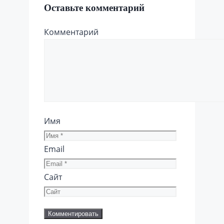
Оставьте комментарий
Комментарий
Имя
Email
Сайт