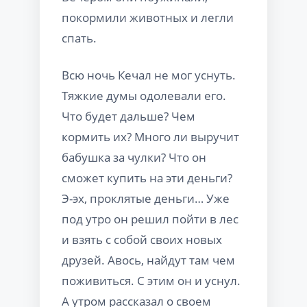
покормили животных и легли
спать.
Всю ночь Кечал не мог уснуть.
Тяжкие думы одолевали его.
Что будет дальше? Чем
кормить их? Много ли выручит
бабушка за чулки? Что он
сможет купить на эти деньги?
Э-эх, проклятые деньги… Уже
под утро он решил пойти в лес
и взять с собой своих новых
друзей. Авось, найдут там чем
поживиться. С этим он и уснул.
А утром рассказал о своем