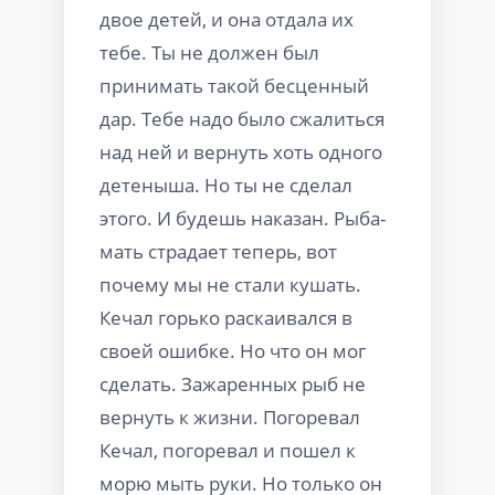
двое детей, и она отдала их
тебе. Ты не должен был
принимать такой бесценный
дар. Тебе надо было сжалиться
над ней и вернуть хоть одного
детеныша. Но ты не сделал
этого. И будешь наказан. Рыба-
мать страдает теперь, вот
почему мы не стали кушать.
Кечал горько раскаивался в
своей ошибке. Но что он мог
сделать. Зажаренных рыб не
вернуть к жизни. Погоревал
Кечал, погоревал и пошел к
морю мыть руки. Но только он