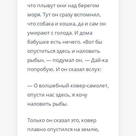
что плывут они над берегом
моря. Тут он сразу вспомнил,
что собака и кошка, да и сам он
умирают с голода. И дома
бабушке есть нечего. «Вот бы
опуститься здесь и наловить
рыбы», — подумал он. — Дай-ка
попробую. И он сказал вслух:
— О волшебный ковер-самолет,
опусти нас здесь, я хочу
наловить рыбы.
Только он сказал это, ковер
плавно опустился на землю,