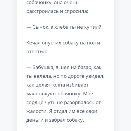
собачонку, она очень
расстроилась и спросила:
— Сынок, а хлеба ты не купил?
Кечал опустил собаку на пол и
ответил:
— Бабушка, я шел на базар, как
ты велела, но по дороге увидел,
как целая толпа избивает
маленькую собачонку. Мое
сердце чуть не разорвалось от
жалости. Я отдал им все свои
деньги и забрал собаку.