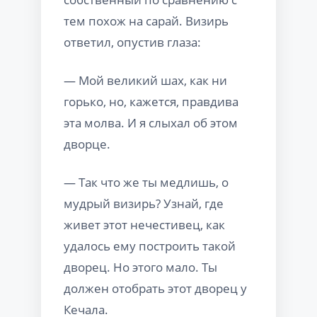
тем похож на сарай. Визирь
ответил, опустив глаза:
— Мой великий шах, как ни
горько, но, кажется, правдива
эта молва. И я слыхал об этом
дворце.
— Так что же ты медлишь, о
мудрый визирь? Узнай, где
живет этот нечестивец, как
удалось ему построить такой
дворец. Но этого мало. Ты
должен отобрать этот дворец у
Кечала.