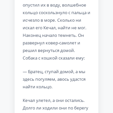
опустил их в воду, волшебное
кольцо соскользнуло с пальца и
исчезло в море. Сколько ни
искал его Кечал, найти не мог.
Наконец начало темнеть. Он
развернул ковер-самолет и
решил вернуться домой.
Собака с кошкой сказали ему:
— Братец, ступай домой, а мы
здесь погуляем, авось удастся
найти кольцо.
Кечал улетел, а они остались.
Долго ли ходили они по берегу