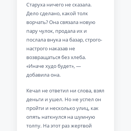
Старуха ничего не сказала.
Дело сделано, какой толк
ворчать? Она связала новую
пару чулок, продала их и
послала внука на базар, строго-
настрого наказав не
возвращаться без хлеба.
«Иначе худо будет», —
добавила она.
Кечал не ответил ни слова, взял
деньги и ушел. Но не успел он
пройти и несколько улиц, как
опять наткнулся на шумную
толпу. На этот раз жертвой