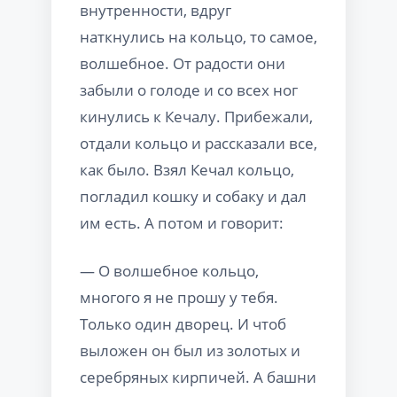
внутренности, вдруг
наткнулись на кольцо, то самое,
волшебное. От радости они
забыли о голоде и со всех ног
кинулись к Кечалу. Прибежали,
отдали кольцо и рассказали все,
как было. Взял Кечал кольцо,
погладил кошку и собаку и дал
им есть. А потом и говорит:
— О волшебное кольцо,
многого я не прошу у тебя.
Только один дворец. И чтоб
выложен он был из золотых и
серебряных кирпичей. А башни