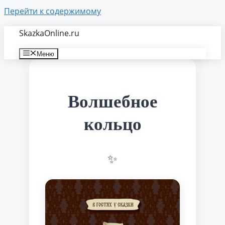
Перейти к содержимому
SkazkaOnline.ru
Меню
Волшебное
кольцо