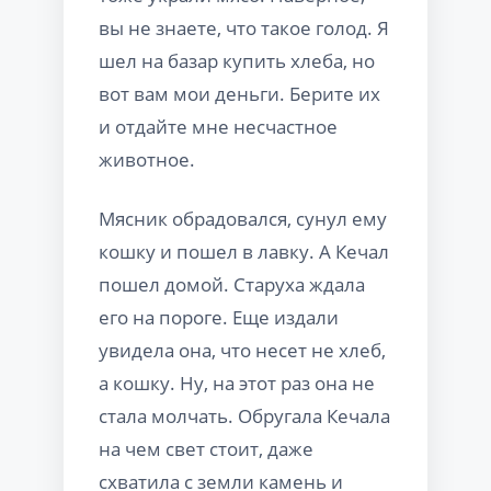
вы не знаете, что такое голод. Я
шел на базар купить хлеба, но
вот вам мои деньги. Берите их
и отдайте мне несчастное
животное.
Мясник обрадовался, сунул ему
кошку и пошел в лавку. А Кечал
пошел домой. Старуха ждала
его на пороге. Еще издали
увидела она, что несет не хлеб,
а кошку. Ну, на этот раз она не
стала молчать. Обругала Кечала
на чем свет стоит, даже
схватила с земли камень и