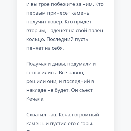
и вы трое побежите за ним. Кто
первым принесет камень,
получит ковер. Кто придет
вторым, наденет на свой палец
кольцо. Последний пусть
пеняет на себя.
Подумали дивы, подумали и
согласились. Все равно,
решили они, и последний в
накладе не будет. Он съест
Кечала.
Схватил наш Кечал огромный
камень и пустил его с горы.