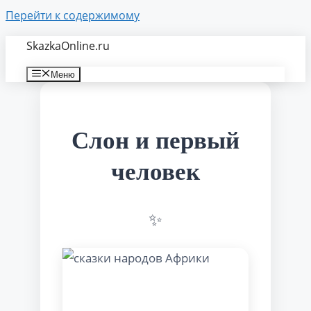
Перейти к содержимому
SkazkaOnline.ru
Меню
Слон и первый
человек