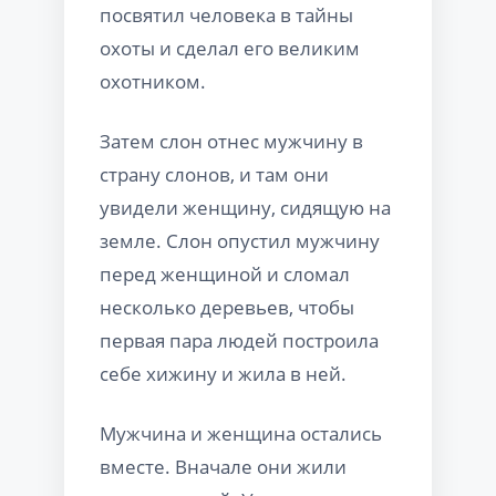
посвятил человека в тайны
охоты и сделал его великим
охотником.
Затем слон отнес мужчину в
страну слонов, и там они
увидели женщину, сидящую на
земле. Слон опустил мужчину
перед женщиной и сломал
несколько деревьев, чтобы
первая пара людей построила
себе хижину и жила в ней.
Мужчина и женщина остались
вместе. Вначале они жили