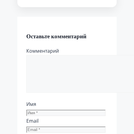
Оставьте комментарий
Комментарий
Имя
Email