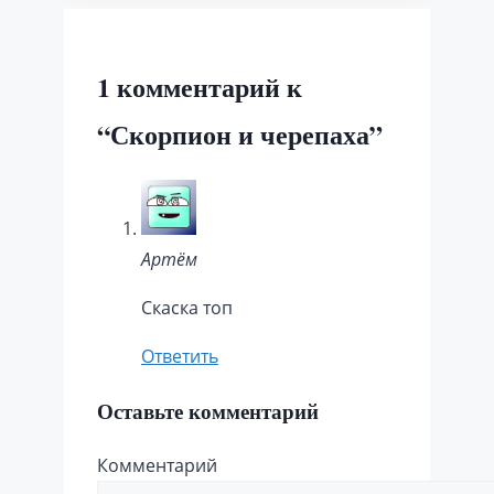
1 комментарий к
“Скорпион и черепаха”
Артём
Скаска топ
Ответить
Оставьте комментарий
Комментарий