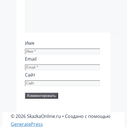
Имя
Email
Сайт
© 2026 SkazkaOnline.ru
• Создано с помощью
GeneratePress