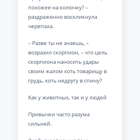
похожее на колючку? –
раздраженно воскликнула
черепаха.
– Разве ты не знаешь, –
возразил скорпион, – что цель
скорпиона наносить удары
своим жалом хоть товарищу в
грудь, хоть недругу в спину?
Как у животных, так и у людей
Привычки часто разума
сильней.