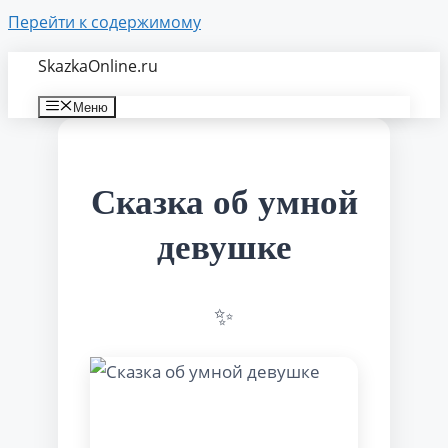
Перейти к содержимому
SkazkaOnline.ru
Меню
Сказка об умной
девушке