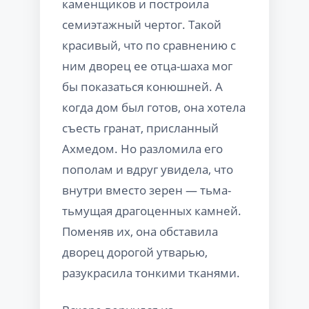
каменщиков и построила
семиэтажный чертог. Такой
красивый, что по сравнению с
ним дворец ее отца-шаха мог
бы показаться конюшней. А
когда дом был готов, она хотела
съесть гранат, присланный
Ахмедом. Но разломила его
пополам и вдруг увидела, что
внутри вместо зерен — тьма-
тьмущая драгоценных камней.
Поменяв их, она обставила
дворец дорогой утварью,
разукрасила тонкими тканями.