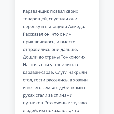
Караванщик позвал своих
товарищей, спустили они
веревку и вытащили Ахмеда.
Рассказал он, что с ним
приключилось, и вместе
отправились они дальше.
Дошли до страны Тонконогих.
На ночь они устроились в
караван-сарае. Слуги накрыли
стол, гости расселись, а хозяин
и вся его семья с дубинками в
руках стали за спинами
путников. Это очень испугало
людей, им показалось, что