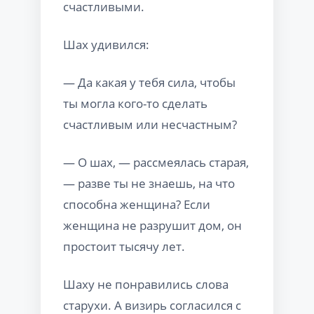
счастливыми.
Шах удивился:
— Да какая у тебя сила, чтобы
ты могла кого-то сделать
счастливым или несчастным?
— О шах, — рассмеялась старая,
— разве ты не знаешь, на что
способна женщина? Если
женщина не разрушит дом, он
простоит тысячу лет.
Шаху не понравились слова
старухи. А визирь согласился с