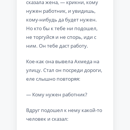
сказала жена, — крикни, кому
нужен работник, и увидишь,
кому-нибудь да будет нужен.
Но кто бы к тебе ни подошел,
не торгуйся и не спорь, иди с
ним. Он тебе даст работу.
Кое-как она вывела Ахмеда на
улицу. Стал он посреди дороги,
еле слышно повторяя:
— Кому нужен работник?
Вдруг подошел к нему какой-то
человек и сказал: