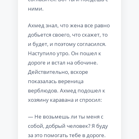
ними.
Ахмед знал, что жена все равно
добьется своего, что скажет, то
и будет, и поэтому согласился.
Наступило утро. Он пошел к
дороге и встал на обочине.
Действительно, вскоре
показалась вереница
верблюдов. Ахмед подошел к
хозяину каравана и спросил:
— Не возьмешь ли ты меня с
собой, добрый человек? Я буду
за это помогать тебе в дороге.