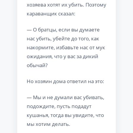
хозяева хотят их убить. Поэтому
караванщик сказал:
— О братцы, если вы думаете
нас убить, убейте до того, как
накормите, избавьте нас от мук
ожидания, что у вас за дикий
обычай?
Но хозяин дома ответил на это:
— Мы и не думали вас убивать,
подождите, пусть подадут
кушанья, тогда вы увидите, что
мы хотим делать.