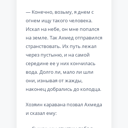
— Конечно, возьму, я днем с
огнем ищу такого человека.
Искал на небе, он мне попался
на земле. Так Ахмед отправился
странствовать. Их путь лежал
через пустыню, и на самой
середине ее у них кончилась
вода. Долго ли, мало ли шли
они, изнывая от жажды,
наконец добрались до колодца.
Хозяин каравана позвал Ахмеда
и сказал ему: