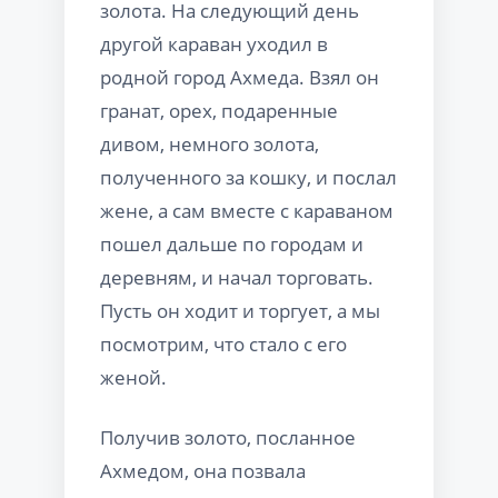
золота. На следующий день
другой караван уходил в
родной город Ахмеда. Взял он
гранат, орех, подаренные
дивом, немного золота,
полученного за кошку, и послал
жене, а сам вместе с караваном
пошел дальше по городам и
деревням, и начал торговать.
Пусть он ходит и торгует, а мы
посмотрим, что стало с его
женой.
Получив золото, посланное
Ахмедом, она позвала