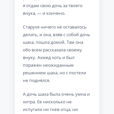
я отдаю свою дочь за твоего
внука, — и кончено.
Старухе ничего не оставалось
делать, и она, взяв с собой дочь
шаха, пошла домой. Там она
обо всем рассказала своему
внуку. Ахмед хоть и был
поражен неожиданным
решением шаха, но с постели
не поднялся.
А дочь шаха была очень умна и
хитра. Ее нисколько не
испугали ни гнев отца, ни