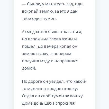
— Сынок, у меня есть сад, иди,
вскопай землю, за это я дан
тебе один тумен.
Ахмед хотел было отказаться,
но вспомнил слова жены и
пошел. До вечера копал он
землю в саду, а вечером
получил мзду и направился
домой.
По дороге он увидел, что какой-
то мужчина продает кошку.
Отдал он свой тумен за кошку.
Дома дочь шаха спросила: