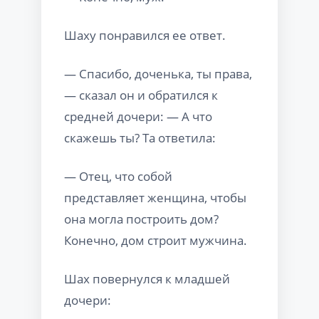
Шаху понравился ее ответ.
— Спасибо, доченька, ты права,
— сказал он и обратился к
средней дочери: — А что
скажешь ты? Та ответила:
— Отец, что собой
представляет женщина, чтобы
она могла построить дом?
Конечно, дом строит мужчина.
Шах повернулся к младшей
дочери: