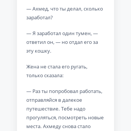
— Ахмед, что ты делал, сколько
заработал?
— Я заработал один тумен, —
ответил он, — но отдал его за
эту кошку.
Жена не стала его ругать,
только сказала:
— Раз ты попробовал работать,
отправляйся в далекое
путешествие. Тебе надо
прогуляться, посмотреть новые
места. Ахмеду снова стало