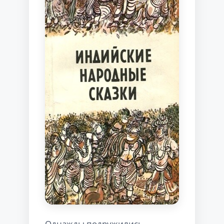
Однажды подружились