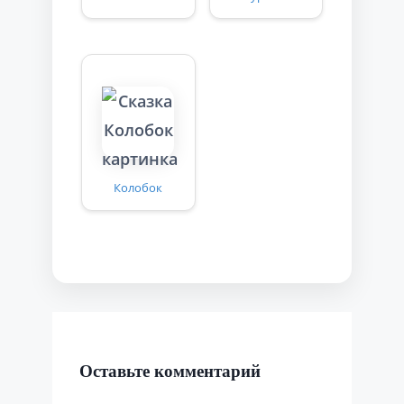
Колобок
Оставьте комментарий