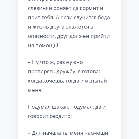
слезинки роняет да кормит и
поит тебя. А если случится беда
и жизнь друга окажется в
опасности, друг должен прийти
на помощь!
– Ну что ж, раз нужно
проверять дружбу, я готова:
когда хочешь, тогда и испытай
меня.
Подумал шакал, подумал, да и
говорит сердито:
– Для начала ты меня насмеши!