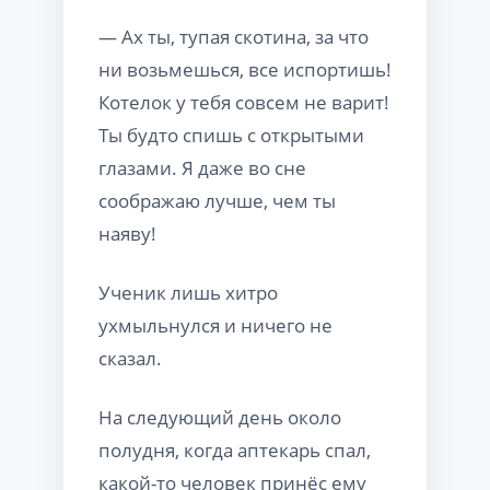
— Ах ты, тупая скотина, за что
ни возьмешься, все испортишь!
Котелок у тебя совсем не варит!
Ты будто спишь с открытыми
глазами. Я даже во сне
соображаю лучше, чем ты
наяву!
Ученик лишь хитро
ухмыльнулся и ничего не
сказал.
На следующий день около
полудня, когда аптекарь спал,
какой-то человек принёс ему