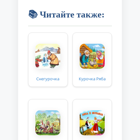
📚 Читайте также:
Снегурочка
Курочка Ряба