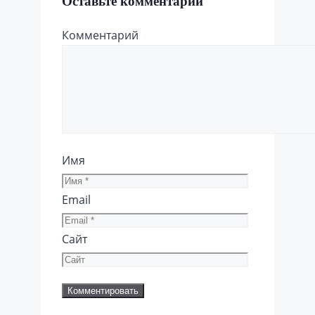
Оставьте комментарий
Комментарий
Имя
Email
Сайт