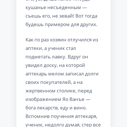
кушанье несъеденным —
съешь его, не зевай! Вот тогда
будешь примером для других.
Как-то раз хозяин отлучился из
аптеки, а ученик стал
подметать лавку. Вдруг он
увидел доску, на которой
аптекарь мелом записал долги
своих покупателей, а на
жертвенном столике, перед
изображением Яо Ванъе —
бога лекарств, еду и вино.
Вспомнив поучения аптекаря,
ученик, недолго думая, стер все