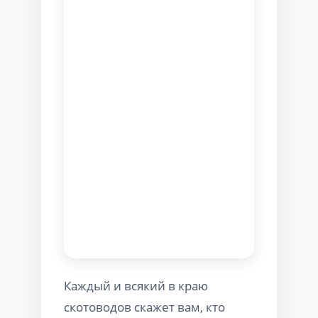
Каждый и всякий в краю
скотоводов скажет вам, кто