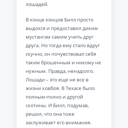
лошадей.
В конце концов Билл просто
выдохся и предоставил диким
мустангам самим учить друг
друга. Но тогда ему стало вдруг
скучно, он почувствовал себя
таким брошенным и никому не
нужным. Правда, ненадолго.
Лошади – это еще не все в
жизни ковбоя. В Техасе было
полным-полно и другой
скотины. И Билл, подумав,
решил, что она тоже
заслуживает его внимания.