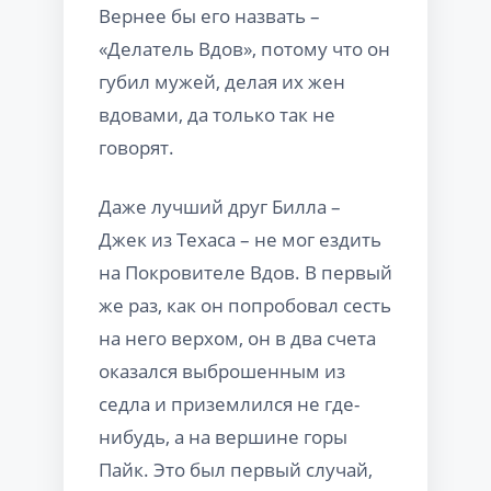
Вернее бы его назвать –
«Делатель Вдов», потому что он
губил мужей, делая их жен
вдовами, да только так не
говорят.
Даже лучший друг Билла –
Джек из Техаса – не мог ездить
на Покровителе Вдов. В первый
же раз, как он попробовал сесть
на него верхом, он в два счета
оказался выброшенным из
седла и приземлился не где-
нибудь, а на вершине горы
Пайк. Это был первый случай,