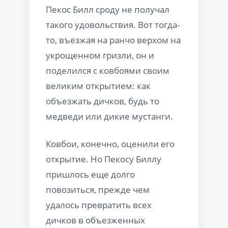
Пекос Билл сроду не получал
такого удовольствия. Вот тогда-
то, въезжая на ранчо верхом на
укрощенном гризли, он и
поделился с ковбоями своим
великим открытием: как
объезжать дичков, будь то
медведи или дикие мустанги.
Ковбои, конечно, оценили его
открытие. Но Пекосу Биллу
пришлось еще долго
повозиться, прежде чем
удалось превратить всех
дичков в объезженных