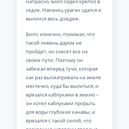
напрасно, Билл сидел крепко в
седле. Наконец ураган сдался и
вылился весь дождем.
Билл, конечно, понимал, что
такой ливень даром не
пройдет, он снесет все на
своем пути. Поэтому он
забежал вперед тучи, которая
как раз высматривала на земле
местечко, куда бы вылиться, и
врезался каблуками в землю –
он хотел каблуками прорыть
для воды глубокие канавы, и
врезался с такой силой, что