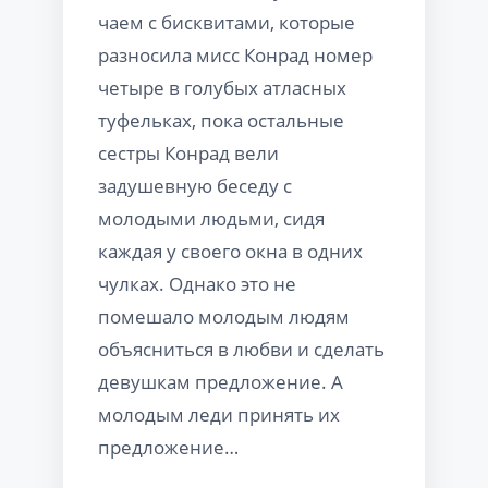
чаем с бисквитами, которые
разносила мисс Конрад номер
четыре в голубых атласных
туфельках, пока остальные
сестры Конрад вели
задушевную беседу с
молодыми людьми, сидя
каждая у своего окна в одних
чулках. Однако это не
помешало молодым людям
объясниться в любви и сделать
девушкам предложение. А
молодым леди принять их
предложение…