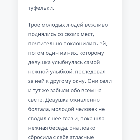
туфельки.
Трое молодых людей вежливо
поднялись со своих мест,
почтительно поклонились ей,
потом один из них, которому
девушка улыбнулась самой
нежной улыбкой, последовал
за ней к другому окну. Они сели
и тут же забыли обо всем на
свете. Девушка оживленно
болтала, молодой человек не
сводил с нее глаз и, пока шла
нежная беседа, она ловко
сбросила с себя атласные