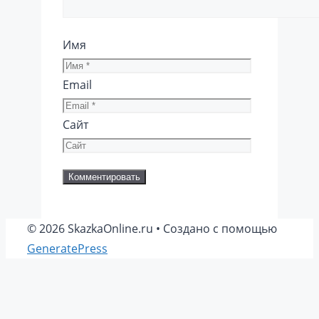
Имя
Email
Сайт
© 2026 SkazkaOnline.ru
• Создано с помощью
GeneratePress