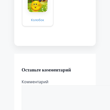
Колобок
Оставьте комментарий
Комментарий