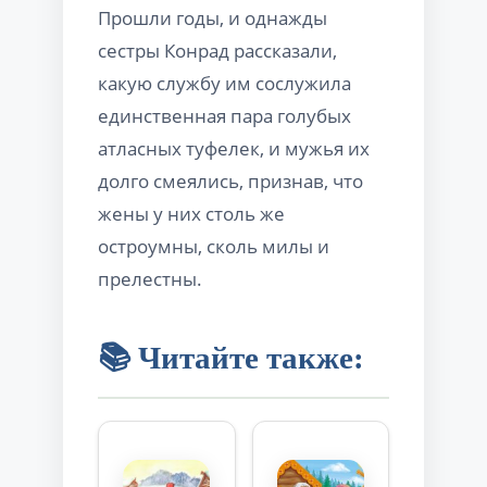
Прошли годы, и однажды
сестры Конрад рассказали,
какую службу им сослужила
единственная пара голубых
атласных туфелек, и мужья их
долго смеялись, признав, что
жены у них столь же
остроумны, сколь милы и
прелестны.
📚 Читайте также: