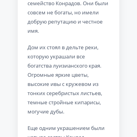
семейство Конрадов. Они были
совсем не богаты, но имели
добрую репутацию и честное
имя.
Дом их стоял в дельте реки,
которую украшали все
богатства луизианского края.
Огромные яркие цветы,
высокие ивы с кружевом из
тонких серебристых листьев,
темные стройные кипарисы,
могучие дубы.
Еще одним украшением были