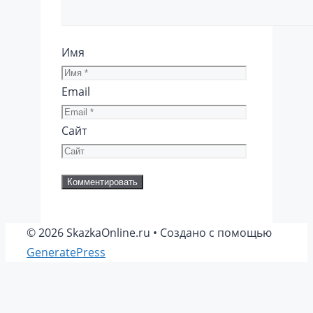
Имя
Email
Сайт
© 2026 SkazkaOnline.ru
• Создано с помощью
GeneratePress