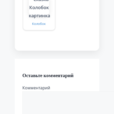
Колобок
Оставьте комментарий
Комментарий