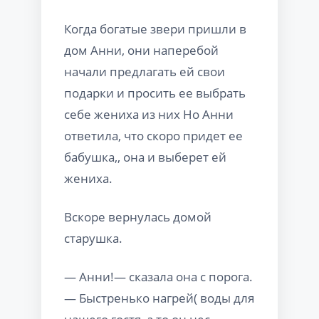
Когда богатые звери пришли в
дом Анни, они наперебой
начали предлагать ей свои
подарки и просить ее выбрать
себе жениха из них Но Анни
ответила, что скоро придет ее
бабушка,, она и выберет ей
жениха.
Вскоре вернулась домой
старушка.
— Анни!— сказала она с порога.
— Быстренько нагрей( воды для