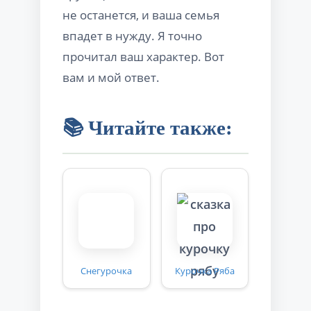
не останется, и ваша семья
впадет в нужду. Я точно
прочитал ваш характер. Вот
вам и мой ответ.
📚 Читайте также:
Снегурочка
Курочка Ряба