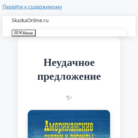
Перейти к содержимому
SkazkaOnline.ru
Меню
Неудачное
предложение