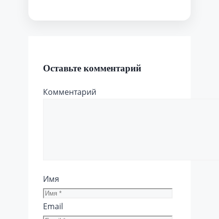
Оставьте комментарий
Комментарий
Имя
Email