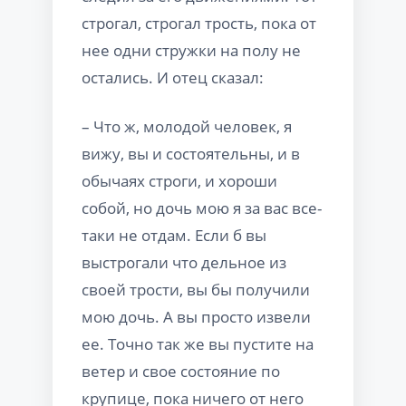
строгал, строгал трость, пока от
нее одни стружки на полу не
остались. И отец сказал:
– Что ж, молодой человек, я
вижу, вы и состоятельны, и в
обычаях строги, и хороши
собой, но дочь мою я за вас все-
таки не отдам. Если б вы
выстрогали что дельное из
своей трости, вы бы получили
мою дочь. А вы просто извели
ее. Точно так же вы пустите на
ветер и свое состояние по
крупице, пока ничего от него