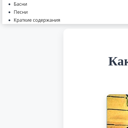
Басни
Песни
Краткие содержания
Как