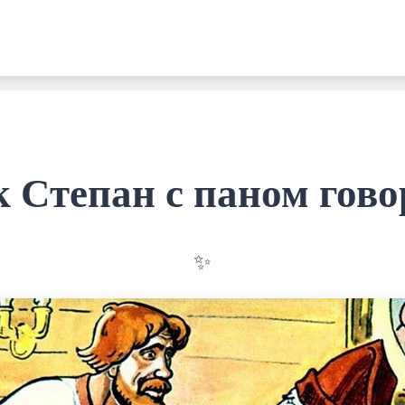
 Степан с паном гов