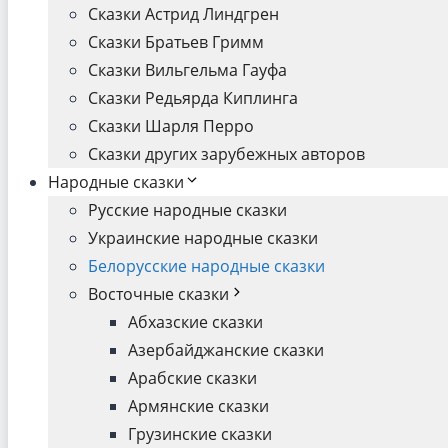
Сказки Астрид Линдгрен
Сказки Братьев Гримм
Сказки Вильгельма Гауфа
Сказки Редьярда Киплинга
Сказки Шарля Перро
Сказки других зарубежных авторов
Народные сказки
Русские народные сказки
Украинские народные сказки
Белорусские народные сказки
Восточные сказки
Абхазские сказки
Азербайджанские сказки
Арабские сказки
Армянские сказки
Грузинские сказки