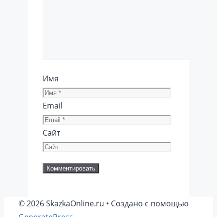
Имя
Email
Сайт
© 2026 SkazkaOnline.ru
• Создано с помощью
GeneratePress