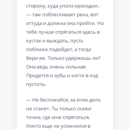
сторону, куда уполз крокодил,-
— там поблескивает река, вот
оттуда и должна она прийти. Но
тебе лучше спрятаться здесь в
кустах и выждать, пусть
поближе подойдет, а тогда
бери ее. Только удержишь ли?
Она ведь очень сильная.
Придется и зубы и когти в ход
пустить.
— Не беспокойся, за этим дело
не станет. Ты только скажи
точно, где мне спрятаться.
Никто еще не усомнился в