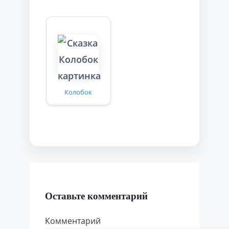
Колобок
Оставьте комментарий
Комментарий