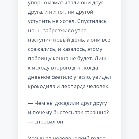
упорно изматывали они друг
друга, и ни тот, ни другой
уступить не хотел. Спустилась
ночь, забрезжило утро,
наступил новый день, а они все
сражались, и казалось, этому
побоищу конца не будет. Лишь
к исходу второго дня, когда
дневное светило угасло, увидел
крокодила и леопарда человек.
— Чем вы досадили друг другу
и почему бьетесь так страшно?
— спросил он.
Услышав человеческий голос,