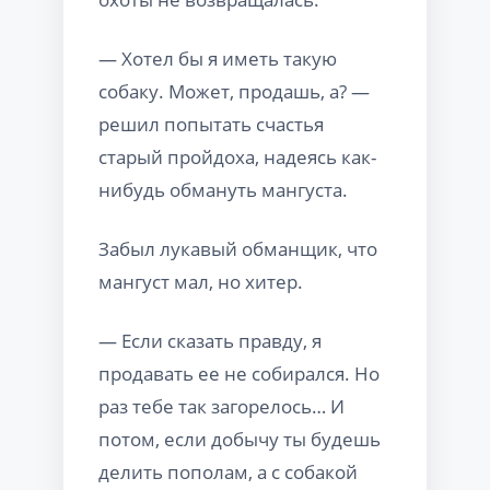
— Хотел бы я иметь такую
собаку. Может, продашь, а? —
решил попытать счастья
старый пройдоха, надеясь как-
нибудь обмануть мангуста.
Забыл лукавый обманщик, что
мангуст мал, но хитер.
— Если сказать правду, я
продавать ее не собирался. Но
раз тебе так загорелось… И
потом, если добычу ты будешь
делить пополам, а с собакой