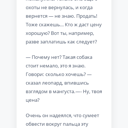
охоты не вернулась, и когда
вернется — не знаю. Продать!
Тоже скажешь… Кто ж даст цену
хорошую? Вот ты, например,
разве заплатишь как следует?
— Почему нет? Такая собака
стоит немало, это я знаю.
Говори: сколько хочешь? —
сказал леопард, впившись
взглядом в мангуста.—- Ну, твоя
цена?
Очень он надеялся, что сумеет
обвести вокруг пальца эту