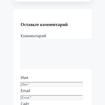
Оставьте комментарий
Комментарий
Имя
Email
Сайт