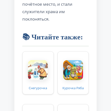
почётное место, и стали
служители храма им
поклоняться.
📚 Читайте также:
Снегурочка
Курочка Ряба