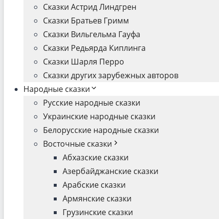
Сказки Астрид Линдгрен
Сказки Братьев Гримм
Сказки Вильгельма Гауфа
Сказки Редьярда Киплинга
Сказки Шарля Перро
Сказки других зарубежных авторов
Народные сказки
Русские народные сказки
Украинские народные сказки
Белорусские народные сказки
Восточные сказки
Абхазские сказки
Азербайджанские сказки
Арабские сказки
Армянские сказки
Грузинские сказки