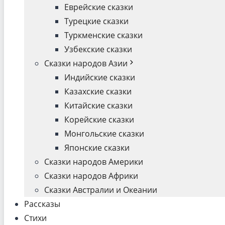
Еврейские сказки
Турецкие сказки
Туркменские сказки
Узбекские сказки
Сказки народов Азии
Индийские сказки
Казахские сказки
Китайские сказки
Корейские сказки
Монгольские сказки
Японские сказки
Сказки народов Америки
Сказки народов Африки
Сказки Австралии и Океании
Рассказы
Стихи