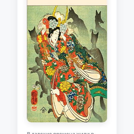
В далекие времена жили в