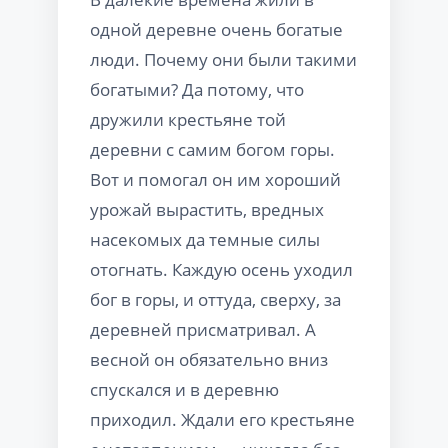
одной деревне очень богатые
люди. Почему они были такими
богатыми? Да потому, что
дружили крестьяне той
деревни с самим богом горы.
Вот и помогал он им хороший
урожай вырастить, вредных
насекомых да темные силы
отогнать. Каждую осень уходил
бог в горы, и оттуда, сверху, за
деревней присматривал. А
весной он обязательно вниз
спускался и в деревню
приходил. Ждали его крестьяне