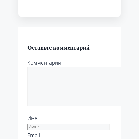
Оставьте комментарий
Комментарий
Имя
Email