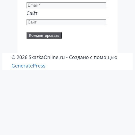
Сайт
© 2026 SkazkaOnline.ru
• Создано с помощью
GeneratePress