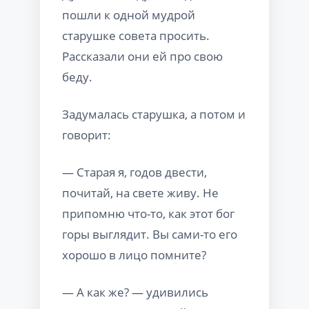
пошли к одной мудрой
старушке совета просить.
Рассказали они ей про свою
беду.
Задумалась старушка, а потом и
говорит:
— Старая я, годов двести,
почитай, на свете живу. Не
припомню что-то, как этот бог
горы выглядит. Вы сами-то его
хорошо в лицо помните?
— А как же? — удивились