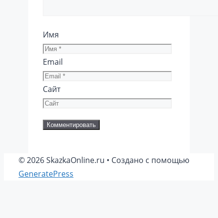
Имя
Email
Сайт
© 2026 SkazkaOnline.ru
• Создано с помощью
GeneratePress