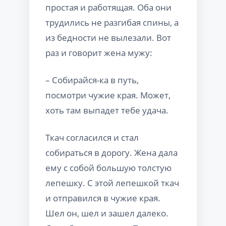
простая и работящая. Оба они
трудились не разгибая спины, а
из бедности не вылезали. Вот
раз и говорит жена мужу:
– Собирайся-ка в путь,
посмотри чужие края. Может,
хоть там выпадет тебе удача.
Ткач согласился и стал
собираться в дорогу. Жена дала
ему с собой большую толстую
лепешку. С этой лепешкой ткач
и отправился в чужие края.
Шел он, шел и зашел далеко.