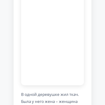
В одной деревушке жил ткач.
Была у него жена – женщина