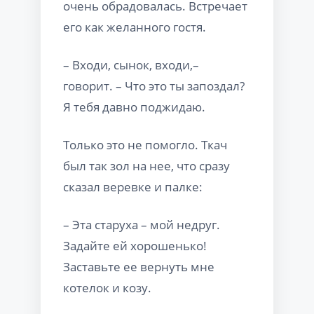
очень обрадовалась. Встречает
его как желанного гостя.
– Входи, сынок, входи,–
говорит. – Что это ты запоздал?
Я тебя давно поджидаю.
Только это не помогло. Ткач
был так зол на нее, что сразу
сказал веревке и палке:
– Эта старуха – мой недруг.
Задайте ей хорошенько!
Заставьте ее вернуть мне
котелок и козу.