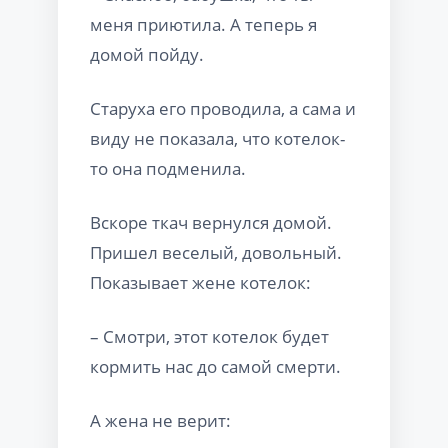
меня приютила. А теперь я
домой пойду.
Старуха его проводила, а сама и
виду не показала, что котелок-
то она подменила.
Вскоре ткач вернулся домой.
Пришел веселый, довольный.
Показывает жене котелок:
– Смотри, этот котелок будет
кормить нас до самой смерти.
А жена не верит: