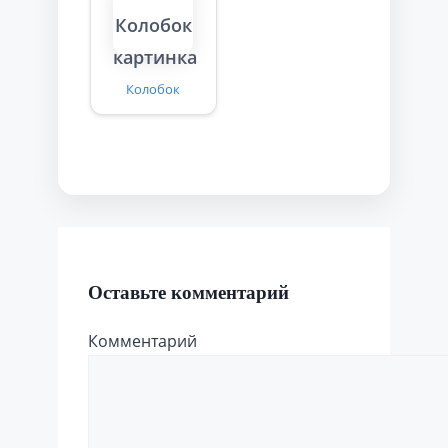
Колобок
Оставьте комментарий
Комментарий