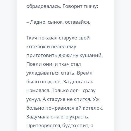
обрадовалась. Говорит ткачу:
– Ладно, сынок, оставайся.
Ткач показал старухе свой
котелок и велел ему
приготовить дюжину кушаний.
Поели они, и ткач стал
укладываться спать. Время
было позднее. За день ткач
намаялся. Только лег – сразу
уснул. А старухе не спится. Уж
больно понравился ей котелок.
Задумала она его украсть.
Притворяется, будто спит, а