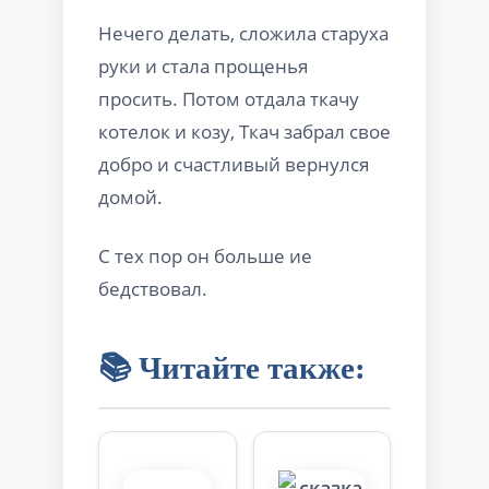
Нечего делать, сложила старуха
руки и стала прощенья
просить. Потом отдала ткачу
котелок и козу, Ткач забрал свое
добро и счастливый вернулся
домой.
С тех пор он больше ие
бедствовал.
📚 Читайте также: