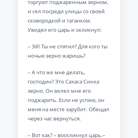
торгуют поджаренным зерном,
и сел посреди улицы со своей
сковородкой и таганком.
Увидел его царь и окликнул:
– Эй! Ты не спятил? Для кого ты
ночью зерно жаришь?
– А что же мне делать,
господин? Это Сахаса Синха
зерно. Он велел мне его
поджарить. Если не успею, он
меня на месте зарубит. Обещал
через час вернуться.
– Вот как? – воскликнул царь.–