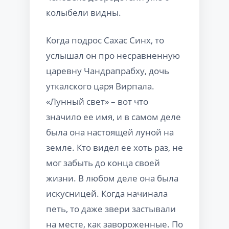
колыбели видны.
Когда подрос Сахас Синх, то
услышал он про несравненную
царевну Чандрапрабху, дочь
уткалского царя Вирпала.
«Лунный свет» – вот что
значило ее имя, и в самом деле
была она настоящей луной на
земле. Кто видел ее хоть раз, не
мог забыть до конца своей
жизни. В любом деле она была
искусницей. Когда начинала
петь, то даже звери застывали
на месте, как завороженные. По