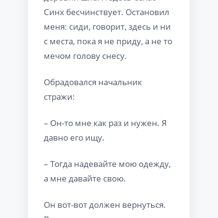
Синх бесчинствует. Остановил
меня: сиди, говорит, здесь и ни
с места, пока я не приду, а не то
мечом голову снесу.
Обрадовался начальник
стражи:
– Он-то мне как раз и нужен. Я
давно его ищу.
– Тогда надевайте мою одежду,
а мне давайте свою.
Он вот-вот должен вернуться.