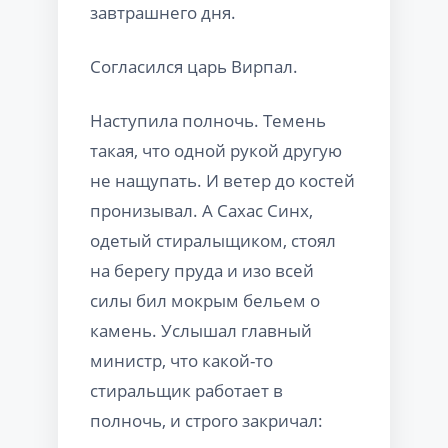
завтрашнего дня.
Согласился царь Вирпал.
Наступила полночь. Темень
такая, что одной рукой другую
не нащупать. И ветер до костей
пронизывал. А Сахас Синх,
одетый стиралыщиком, стоял
на берегу пруда и изо всей
силы бил мокрым бельем о
камень. Услышал главный
министр, что какой-то
стиральщик работает в
полночь, и строго закричал: