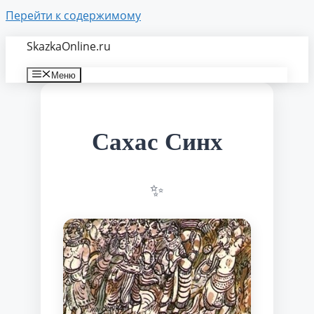
Перейти к содержимому
SkazkaOnline.ru
Меню
Сахас Синх