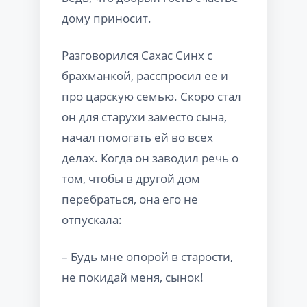
дому приносит.
Разговорился Сахас Синх с
брахманкой, расспросил ее и
про царскую семью. Скоро стал
он для старухи заместо сына,
начал помогать ей во всех
делах. Когда он заводил речь о
том, чтобы в другой дом
перебраться, она его не
отпускала:
– Будь мне опорой в старости,
не покидай меня, сынок!