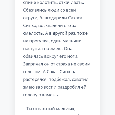
спине колотить, откачивать.
Сбежались люди со всей
округи, благодарили Сахаса
Синха, восхваляли его за
смелость. А в другой раз, тоже
на прогулке, один мальчик
наступил на змею. Она
обвилась вокруг его ноги.
Закричал он от страха не своим
голосом. А Сахас Синх на
растерялся, подбежал, схватил
змею за хвост и раздробил ей
голову о камень.
– Ты отважный мальчик, –