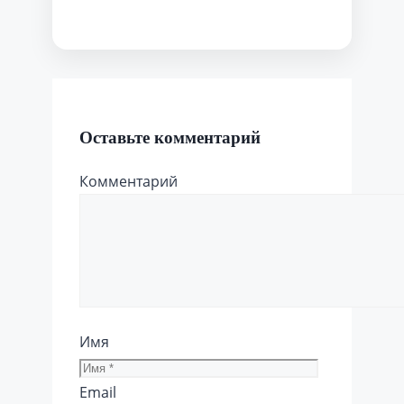
Оставьте комментарий
Комментарий
Имя
Email