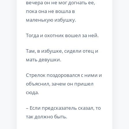
вечера он не мог догнать ее,
пока она не вошла в
маленькую избушку.
Тогда и охотник вошел за ней.
Там, в избушке, сидели отец и
мать девушки.
Стрелок поздоровался с ними и
объяснил, зачем он пришел
сюда.
– Если предсказатель сказал, то
так должно быть.