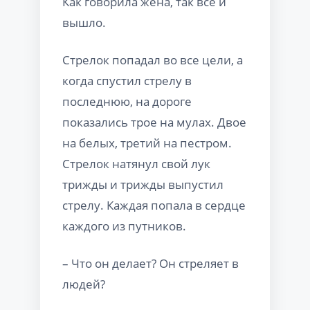
Как говорила жена, так все и
вышло.
Стрелок попадал во все цели, а
когда спустил стрелу в
последнюю, на дороге
показались трое на мулах. Двое
на белых, третий на пестром.
Стрелок натянул свой лук
трижды и трижды выпустил
стрелу. Каждая попала в сердце
каждого из путников.
– Что он делает? Он стреляет в
людей?