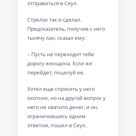
отправиться в Сеул.
Стрелок так и сделал.
Предсказатель, получив с него
тысячу лан, сказал ему:
– Пусть не переходит тебе
дорогу женщина. Если же
перейдет, поцелуй ее.
Хотел еще спросить у него
охотник, но на другой вопрос у
него не хватило денег, и он,
ограничившись одним
ответом, пошел в Сеул.