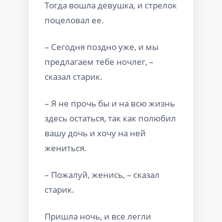
Тогда вошла девушка, и стрелок
поцеловал ее.
– Сегодня поздно уже, и мы
предлагаем тебе ночлег, –
сказал старик.
– Я не прочь бы и на всю жизнь
здесь остаться, так как полюбил
вашу дочь и хочу на ней
жениться.
– Пожалуй, женись, – сказал
старик.
Пришла ночь, и все легли