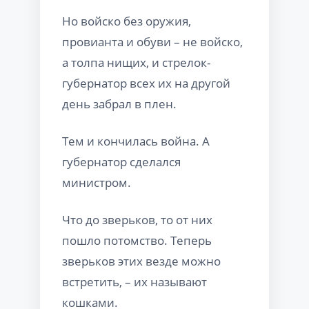
Но войско без оружия,
провианта и обуви – не войско,
а толпа нищих, и стрелок-
губернатор всех их на другой
день забрал в плен.
Тем и кончилась война. А
губернатор сделался
министром.
Что до зверьков, то от них
пошло потомство. Теперь
зверьков этих везде можно
встретить, – их называют
кошками.