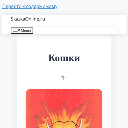
Перейти к содержимому
SkazkaOnline.ru
Меню
Кошки