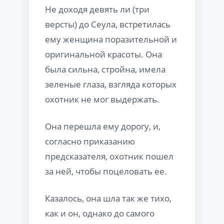
Не доходя девять ли (три
версты) до Сеула, встретилась
ему женщина поразительной и
оригинальной красоты. Она
была сильна, стройна, имела
зеленые глаза, взгляда которых
охотник не мог выдержать.
Она перешла ему дорогу, и,
согласно приказанию
предсказателя, охотник пошел
за ней, чтобы поцеловать ее.
Казалось, она шла так же тихо,
как и он, однако до самого