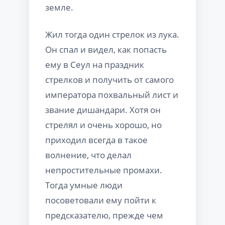
земле.
Жил тогда один стрелок из лука.
Он спал и видел, как попасть
ему в Сеул на праздник
стрелков и получить от самого
императора похвальный лист и
звание дишандари. Хотя он
стрелял и очень хорошо, но
приходил всегда в такое
волнение, что делал
непростительные промахи.
Тогда умные люди
посоветовали ему пойти к
предсказателю, прежде чем