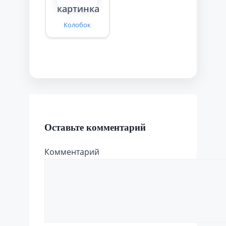
Колобок
Оставьте комментарий
Комментарий