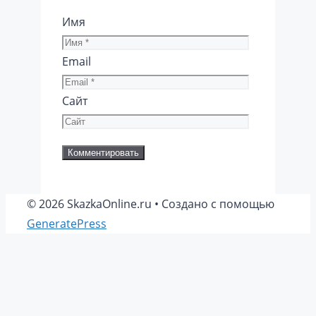
Имя
Email
Сайт
© 2026 SkazkaOnline.ru
• Создано с помощью
GeneratePress