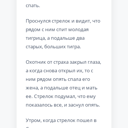
спать.
Проснулся стрелок и видит, что
рядом с ним спит молодая
тигрица, а подальше два
старых, больших тигра.
Охотник от страха закрыл глаза,
а когда снова открыл их, то с
ним рядом опять спала его
жена, а подальше отец и мать
ее. Стрелок подумал, что ему
показалось все, и заснул опять.
Утром, когда стрелок пошел в