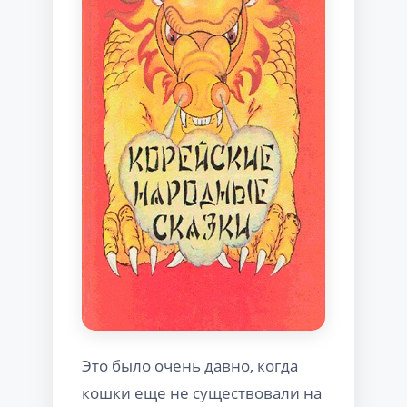
Это было очень давно, когда
кошки еще не существовали на