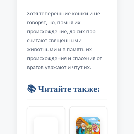
Хотя теперешние кошки и не
говорят, но, помня их
происхождение, до сих пор
считают священными
животными и в память их
происхождения и спасения от
врагов уважают и чтут их.
📚 Читайте также: