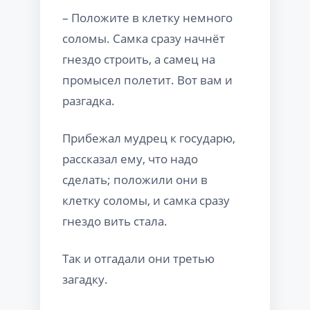
– Положите в клетку немного
соломы. Самка сразу начнёт
гнездо строить, а самец на
промысел полетит. Вот вам и
разгадка.
Прибежал мудрец к государю,
рассказал ему, что надо
сделать; положили они в
клетку соломы, и самка сразу
гнездо вить стала.
Так и отгадали они третью
загадку.