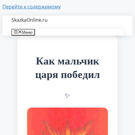
Перейти к содержимому
SkazkaOnline.ru
Меню
Как мальчик
царя победил