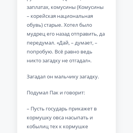
заплатах, комусины (Комусины
– корейская национальная
обувь) старые. Хотел было
мудрец его назад отправить, да
передумал. «Дай, – думает, –
попробую. Всё равно ведь
никто загадку не отгадал».
Загадал он мальчику загадку.
Подумал Пак и говорит:
– Пусть государь прикажет в
кормушку овса насыпать и
кобылиц тех к кормушке