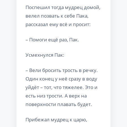
Поспешил тогда мудрец домой,
велел позвать к себе Пака,
рассказал ему всё и просит:
– Помоги ещё раз, Пак.
Усмехнулся Пак:
– Вели бросить трость в речку.
Один конец у неё сразу в воду
уйдёт – тот, что тяжелее. Это и
есть низ трости. А верх на
поверхности плавать будет.
Прибежал мудрец к царю,