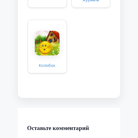
Колобок
Оставьте комментарий