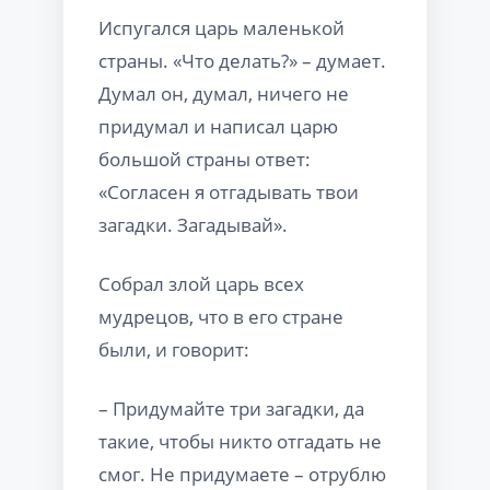
Испугался царь маленькой
страны. «Что делать?» – думает.
Думал он, думал, ничего не
придумал и написал царю
большой страны ответ:
«Согласен я отгадывать твои
загадки. Загадывай».
Собрал злой царь всех
мудрецов, что в его стране
были, и говорит:
– Придумайте три загадки, да
такие, чтобы никто отгадать не
смог. Не придумаете – отрублю