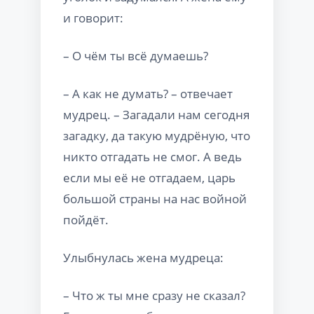
и говорит:
– О чём ты всё думаешь?
– А как не думать? – отвечает
мудрец. – Загадали нам сегодня
загадку, да такую мудрёную, что
никто отгадать не смог. А ведь
если мы её не отгадаем, царь
большой страны на нас войной
пойдёт.
Улыбнулась жена мудреца:
– Что ж ты мне сразу не сказал?