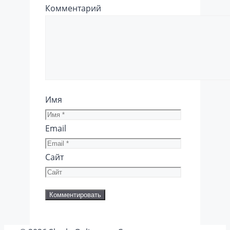
Комментарий
Имя
Email
Сайт