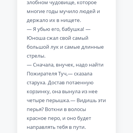
злобном чудовище, которое
многие годы мучило людей и
держало их в нищете.
— Я убью его, бабушка! —
Юноша сжал свой самый
большой лук и самые длинные
стрелы.
— Сначала, внучек, надо найти
Пожирателя Туч,— сказала
старуха. Достав потаенную
корзинку, она вынула из нее
четыре перышка.— Видишь эти
перья? Воткни в волосы
красное перо, и оно будет
направлять тебя в пути.