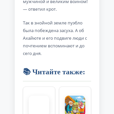
мужчиной и великим воином!
— ответил крот.
Так в знойной земле пуэбло
была побеждена засуха. А об
Ахайюте и его подвиге люди с
почтением вспоминают и до
сего дня.
📚 Читайте также: