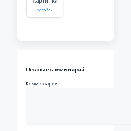
Колобок
Оставьте комментарий
Комментарий