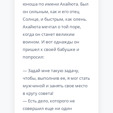
юноша по имени Ахайюта. Был
он сильным, как и его отец
Солнце, и быстрым, как олень.
Ахайюта мечтал о той поре,
когда он станет великим
воином. И вот однажды он
пришел к своей бабушке и
попросил:
— Задай мне такую задачу,
чтобы, выполнив ее, я мог стать
мужчиной и занять свое место
в кругу совета!
— Есть дело, которого не
совершил еще ни один