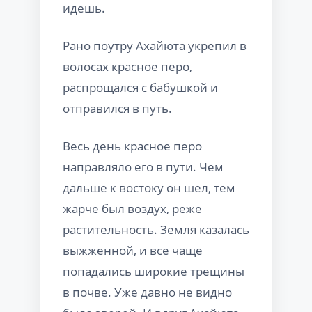
идешь.
Рано поутру Ахайюта укрепил в
волосах красное перо,
распрощался с бабушкой и
отправился в путь.
Весь день красное перо
направляло его в пути. Чем
дальше к востоку он шел, тем
жарче был воздух, реже
растительность. Земля казалась
выжженной, и все чаще
попадались широкие трещины
в почве. Уже давно не видно